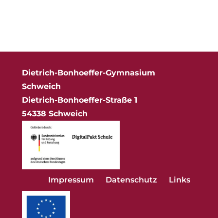
Dietrich-Bonhoeffer-Gymnasium
Schweich
Dietrich-Bonhoeffer-Straße 1
54338 Schweich
Impressum
Datenschutz
Links