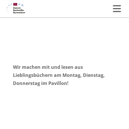
Wir machen mit und lesen aus
Lieblingsbüchern am Montag, Dienstag,
Donnerstag im Pavillon!