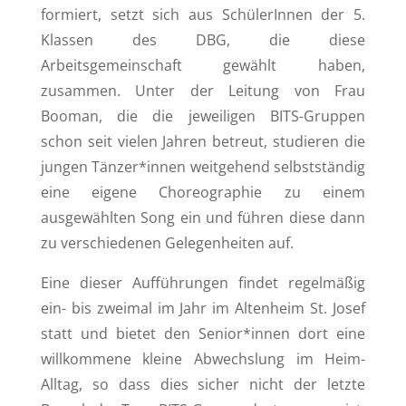
formiert, setzt sich aus SchülerInnen der 5.
Klassen des DBG, die diese
Arbeitsgemeinschaft gewählt haben,
zusammen. Unter der Leitung von Frau
Booman, die die jeweiligen BITS-Gruppen
schon seit vielen Jahren betreut, studieren die
jungen Tänzer*innen weitgehend selbstständig
eine eigene Choreographie zu einem
ausgewählten Song ein und führen diese dann
zu verschiedenen Gelegenheiten auf.
Eine dieser Aufführungen findet regelmäßig
ein- bis zweimal im Jahr im Altenheim St. Josef
statt und bietet den Senior*innen dort eine
willkommene kleine Abwechslung im Heim-
Alltag, so dass dies sicher nicht der letzte