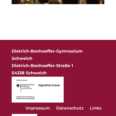
Dietrich-Bonhoeffer-Gymnasium
Schweich
Dietrich-Bonhoeffer-Straße 1
54338 Schweich
Impressum
Datenschutz
Links