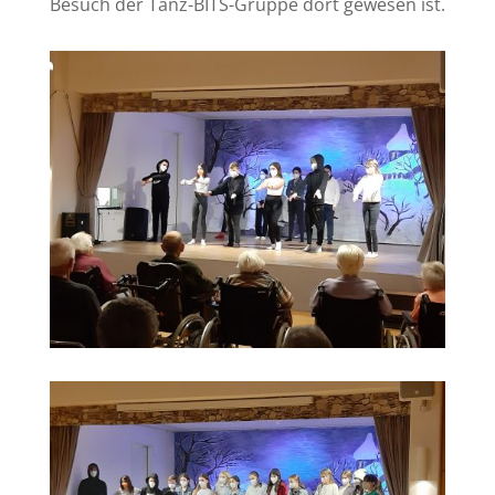
Besuch der Tanz-BITS-Gruppe dort gewesen ist.