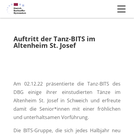
Auftritt der Tanz-BITS im
Altenheim St. Josef
Am 02.12.22 präsentierte die Tanz-BITS des
DBG einige ihrer einstudierten Tänze im
Altenheim St. Josef in Schweich und erfreute
damit die Senior*innen mit einer fröhlichen
und unterhaltsamen Vorführung.
Die BITS-Gruppe, die sich jedes Halbjahr neu