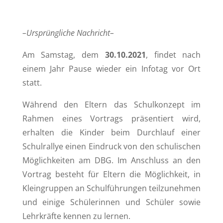
–Ursprüngliche Nachricht–
Am Samstag, dem
30.10.2021
, findet nach
einem Jahr Pause wieder ein Infotag vor Ort
statt.
Während den Eltern das Schulkonzept im
Rahmen eines Vortrags präsentiert wird,
erhalten die Kinder beim Durchlauf einer
Schulrallye einen Eindruck von den schulischen
Möglichkeiten am DBG. Im Anschluss an den
Vortrag besteht für Eltern die Möglichkeit, in
Kleingruppen an Schulführungen teilzunehmen
und einige Schülerinnen und Schüler sowie
Lehrkräfte kennen zu lernen.