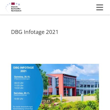
DBG Infotage 2021