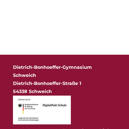
Dietrich-Bonhoeffer-Gymnasium
Schweich
Dietrich-Bonhoeffer-Straße 1
54338 Schweich