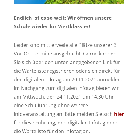
Endlich ist es so weit: Wir öffnen unsere
Schule wieder für Viertklässler!
Leider sind mittlerweile alle Plätze unserer 3
Vor-Ort Termine ausgebucht. Gerne können
Sie sich über den unten angegebenen Link für
die Warteliste registrieren oder sich direkt für
den digitalen Infotag am 20.11.2021 anmelden.
Im Nachgang zum digitalen Infotag bieten wir
am Mittwoch, den 24.11.2021 um 14:30 Uhr
eine Schulführung ohne weitere
Infoveranstaltung an. Bitte melden Sie sich
hier
für diese Führung, den digitalen Infotag oder
die Warteliste für den Infotag an.