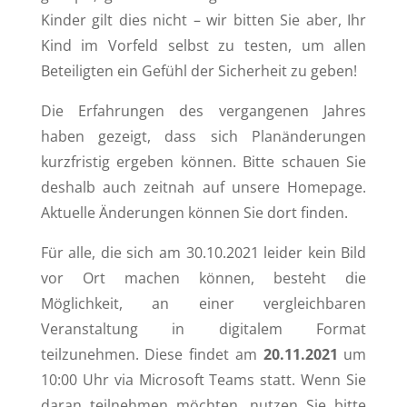
Kinder gilt dies nicht – wir bitten Sie aber, Ihr
Kind im Vorfeld selbst zu testen, um allen
Beteiligten ein Gefühl der Sicherheit zu geben!
Die Erfahrungen des vergangenen Jahres
haben gezeigt, dass sich Planänderungen
kurzfristig ergeben können. Bitte schauen Sie
deshalb auch zeitnah auf unsere Homepage.
Aktuelle Änderungen können Sie dort finden.
Für alle, die sich am 30.10.2021 leider kein Bild
vor Ort machen können, besteht die
Möglichkeit, an einer vergleichbaren
Veranstaltung in digitalem Format
teilzunehmen. Diese findet am
20.11.2021
um
10:00 Uhr via Microsoft Teams statt. Wenn Sie
daran teilnehmen möchten, nutzen Sie bitte