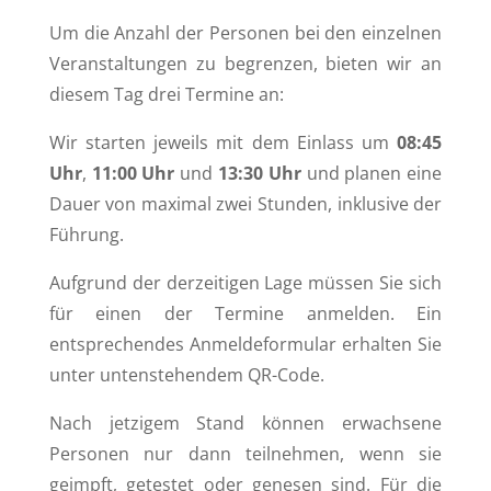
Um die Anzahl der Personen bei den einzelnen
Veranstaltungen zu begrenzen, bieten wir an
diesem Tag drei Termine an:
Wir starten jeweils mit dem Einlass um
08:45
Uhr
,
11:00 Uhr
und
13:30 Uhr
und planen eine
Dauer von maximal zwei Stunden, inklusive der
Führung.
Aufgrund der derzeitigen Lage müssen Sie sich
für einen der Termine anmelden. Ein
entsprechendes Anmeldeformular erhalten Sie
unter untenstehendem QR-Code.
Nach jetzigem Stand können erwachsene
Personen nur dann teilnehmen, wenn sie
geimpft, getestet oder genesen sind. Für die