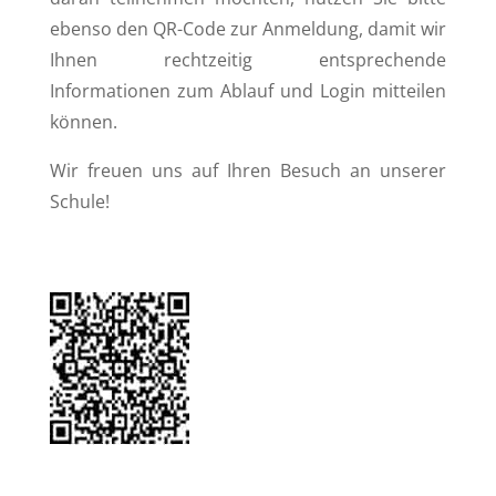
ebenso den QR-Code zur Anmeldung, damit wir
Ihnen rechtzeitig entsprechende
Informationen zum Ablauf und Login mitteilen
können.
Wir freuen uns auf Ihren Besuch an unserer
Schule!