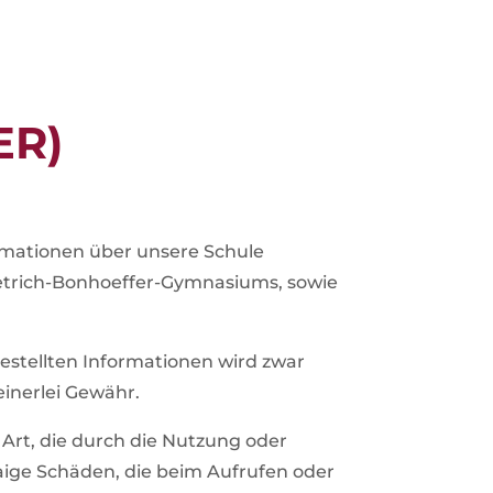
ER)
rmationen über unsere Schule
Dietrich-Bonhoeffer-Gymnasiums, sowie
tgestellten Informationen wird zwar
inerlei Gewähr.
Art, die durch die Nutzung oder
ige Schäden, die beim Aufrufen oder