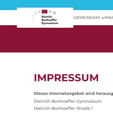
GEMEINSAM
MA
IMPRESSUM
Dieses Internetangebot wird heraus
Dietrich-Bonhoeffer-Gymnasium
Dietrich-Bonhoeffer-Straße 1