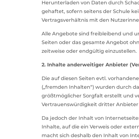
Herunterladen von Daten durch Schads
gehaftet, sofern seitens der Schule ke
Vertragsverhältnis mit den Nutzerin
Alle Angebote sind freibleibend und u
Seiten oder das gesamte Angebot ohne
zeitweise oder endgültig einzustellen.
2. Inhalte anderweitiger Anbieter (V
Die auf diesen Seiten evtl. vorhandene
(„fremden Inhalten“) wurden durch 
größtmöglicher Sorgfalt erstellt und 
Vertrauenswürdigkeit dritter Anbieter
Da jedoch der Inhalt von Internetseite
Inhalte, auf die ein Verweis oder exte
macht sich deshalb den Inhalt von Inte