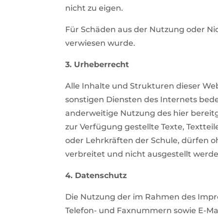
nicht zu eigen.
Für Schäden aus der Nutzung oder Nich
verwiesen wurde.
3. Urheberrecht
Alle Inhalte und Strukturen dieser We
sonstigen Diensten des Internets bede
anderweitige Nutzung des hier bereitg
zur Verfügung gestellte Texte, Texttei
oder Lehrkräften der Schule, dürfen 
verbreitet und nicht ausgestellt werde
4. Datenschutz
Die Nutzung der im Rahmen des Impre
Telefon- und Faxnummern sowie E-Mai