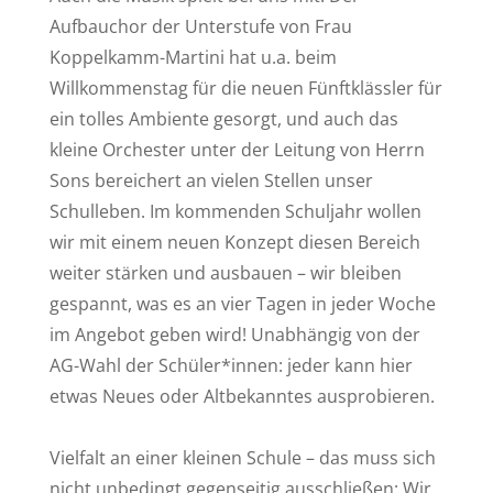
Aufbauchor der Unterstufe von Frau
Koppelkamm-Martini hat u.a. beim
Willkommenstag für die neuen Fünftklässler für
ein tolles Ambiente gesorgt, und auch das
kleine Orchester unter der Leitung von Herrn
Sons bereichert an vielen Stellen unser
Schulleben. Im kommenden Schuljahr wollen
wir mit einem neuen Konzept diesen Bereich
weiter stärken und ausbauen – wir bleiben
gespannt, was es an vier Tagen in jeder Woche
im Angebot geben wird! Unabhängig von der
AG-Wahl der Schüler*innen: jeder kann hier
etwas Neues oder Altbekanntes ausprobieren.
Vielfalt an einer kleinen Schule – das muss sich
nicht unbedingt gegenseitig ausschließen: Wir