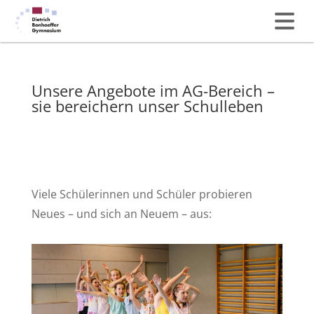
Unsere Angebote im AG-Bereich –
sie bereichern unser Schulleben
Viele Schülerinnen und Schüler probieren
Neues – und sich an Neuem – aus: