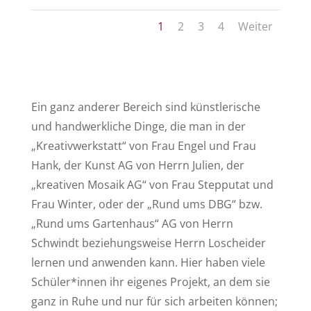
1
2
3
4
Weiter
Ein ganz anderer Bereich sind künstlerische
und handwerkliche Dinge, die man in der
„Kreativwerkstatt“ von Frau Engel und Frau
Hank, der Kunst AG von Herrn Julien, der
„kreativen Mosaik AG“ von Frau Stepputat und
Frau Winter, oder der „Rund ums DBG“ bzw.
„Rund ums Gartenhaus“ AG von Herrn
Schwindt beziehungsweise Herrn Loscheider
lernen und anwenden kann. Hier haben viele
Schüler*innen ihr eigenes Projekt, an dem sie
ganz in Ruhe und nur für sich arbeiten können;