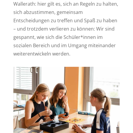
Wallerath: hier gilt es, sich an Regeln zu halten,
sich abzustimmen, gemeinsam
Entscheidungen zu treffen und Spaß zu haben
– und trotzdem verlieren zu können: Wir sind
gespannt, wie sich die Schüler*innen im
sozialen Bereich und im Umgang miteinander
weiterentwickeln werden.