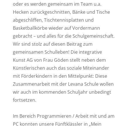
oder es werden gemeinsam im Team u.a.
Hecken zurückgeschnitten, Bänke und Tische
abgeschliffen, Tischtennisplatten und
Basketballkörbe wieder auf Vordermann
gebracht – und alles für die Schulgemeinschaft.
Wir sind stolz auf diesen Beitrag zum
gemeinsamen Schulleben! Die integrative
Kunst AG von Frau Göden stellt neben dem
Künstlerischen auch das soziale Miteinander
mit Förderkindern in den Mittelpunkt: Diese
Zusammenarbeit mit der Levana Schule wollen
wir auch im kommenden Schuljahr unbedingt
fortsetzen.
Im Bereich Programmieren / Arbeit mit und am
PC konnten unsere Fünftklässler in „Mein