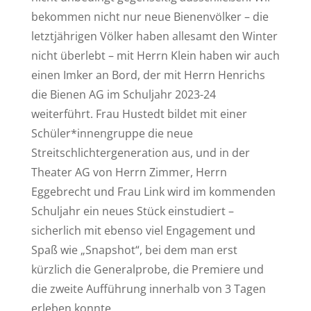
bekommen nicht nur neue Bienenvölker – die
letztjährigen Völker haben allesamt den Winter
nicht überlebt – mit Herrn Klein haben wir auch
einen Imker an Bord, der mit Herrn Henrichs
die Bienen AG im Schuljahr 2023-24
weiterführt. Frau Hustedt bildet mit einer
Schüler*innengruppe die neue
Streitschlichtergeneration aus, und in der
Theater AG von Herrn Zimmer, Herrn
Eggebrecht und Frau Link wird im kommenden
Schuljahr ein neues Stück einstudiert –
sicherlich mit ebenso viel Engagement und
Spaß wie „Snapshot“, bei dem man erst
kürzlich die Generalprobe, die Premiere und
die zweite Aufführung innerhalb von 3 Tagen
erleben konnte.