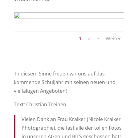
1
2
3
Weiter
In diesem Sinne freuen wir uns auf das
kommende Schuljahr mit seinen neuen und
vielfältigen Angeboten!
Text: Christian Treinen
Vielen Dank an Frau Kraiker (Nicole Kraiker
Photographie), die fast alle der tollen Fotos
in unseren AGen und BITS geschossen hat!