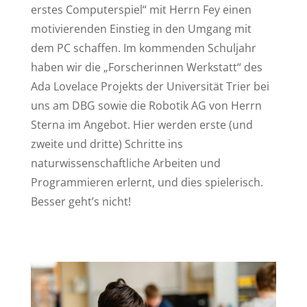
erstes Computerspiel“ mit Herrn Fey einen
motivierenden Einstieg in den Umgang mit
dem PC schaffen. Im kommenden Schuljahr
haben wir die „Forscherinnen Werkstatt“ des
Ada Lovelace Projekts der Universität Trier bei
uns am DBG sowie die Robotik AG von Herrn
Sterna im Angebot. Hier werden erste (und
zweite und dritte) Schritte ins
naturwissenschaftliche Arbeiten und
Programmieren erlernt, und dies spielerisch.
Besser geht’s nicht!