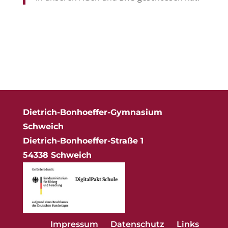
Dietrich-Bonhoeffer-Gymnasium
Schweich
Dietrich-Bonhoeffer-Straße 1
54338 Schweich
Impressum
Datenschutz
Links