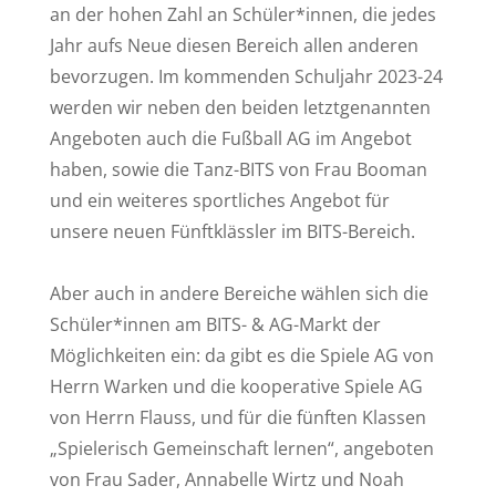
an der hohen Zahl an Schüler*innen, die jedes
Jahr aufs Neue diesen Bereich allen anderen
bevorzugen. Im kommenden Schuljahr 2023-24
werden wir neben den beiden letztgenannten
Angeboten auch die Fußball AG im Angebot
haben, sowie die Tanz-BITS von Frau Booman
und ein weiteres sportliches Angebot für
unsere neuen Fünftklässler im BITS-Bereich.
Aber auch in andere Bereiche wählen sich die
Schüler*innen am BITS- & AG-Markt der
Möglichkeiten ein: da gibt es die Spiele AG von
Herrn Warken und die kooperative Spiele AG
von Herrn Flauss, und für die fünften Klassen
„Spielerisch Gemeinschaft lernen“, angeboten
von Frau Sader, Annabelle Wirtz und Noah