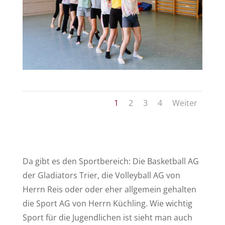
1
2
3
4
Weiter
Da gibt es den Sportbereich: Die Basketball AG
der Gladiators Trier, die Volleyball AG von
Herrn Reis oder oder eher allgemein gehalten
die Sport AG von Herrn Küchling. Wie wichtig
Sport für die Jugendlichen ist sieht man auch