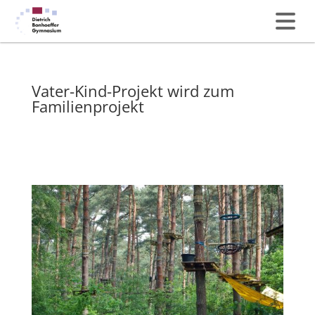
Vater-Kind-Projekt wird zum
Familienprojekt