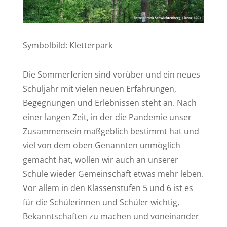
Symbolbild: Kletterpark
Die Sommerferien sind vorüber und ein neues
Schuljahr mit vielen neuen Erfahrungen,
Begegnungen und Erlebnissen steht an. Nach
einer langen Zeit, in der die Pandemie unser
Zusammensein maßgeblich bestimmt hat und
viel von dem oben Genannten unmöglich
gemacht hat, wollen wir auch an unserer
Schule wieder Gemeinschaft etwas mehr leben.
Vor allem in den Klassenstufen 5 und 6 ist es
für die Schülerinnen und Schüler wichtig,
Bekanntschaften zu machen und voneinander