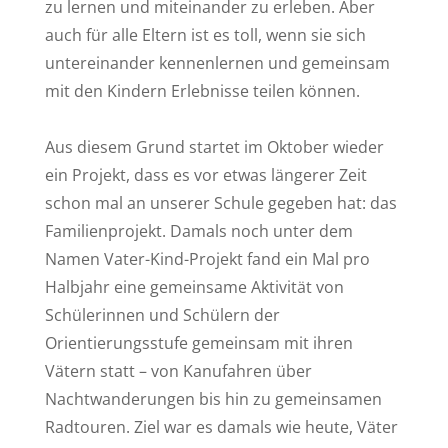
zu lernen und miteinander zu erleben. Aber
auch für alle Eltern ist es toll, wenn sie sich
untereinander kennenlernen und gemeinsam
mit den Kindern Erlebnisse teilen können.
Aus diesem Grund startet im Oktober wieder
ein Projekt, dass es vor etwas längerer Zeit
schon mal an unserer Schule gegeben hat: das
Familienprojekt. Damals noch unter dem
Namen Vater-Kind-Projekt fand ein Mal pro
Halbjahr eine gemeinsame Aktivität von
Schülerinnen und Schülern der
Orientierungsstufe gemeinsam mit ihren
Vätern statt – von Kanufahren über
Nachtwanderungen bis hin zu gemeinsamen
Radtouren. Ziel war es damals wie heute, Väter