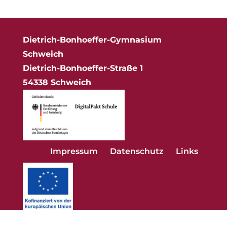
Dietrich-Bonhoeffer-Gymnasium
Schweich
Dietrich-Bonhoeffer-Straße 1
54338 Schweich
Impressum
Datenschutz
Links