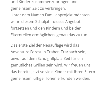
und Kinder zusammenzubringen und
gemeinsam Zeit zu verbringen.
Unter dem Namen Familienprojekt möchten
wir in diesem Schuljahr dieses Angebot
fortsetzen und den Kindern und beiden
Elternteilen ermöglichen, genau das zu tun.
Das erste Ziel der Neuauflage wird das
Adventure Forest in Traben-Trarbach sein,
bevor auf dem Schulgrillplatz Zeit für ein
gemütliches Grillen sein wird. Wir freuen uns,
das bereits jetzt so viele Kinder mit Ihren Eltern
gemeinsam luftige Höhen erkunden werden.