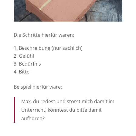
Die Schritte hierfür waren:
Beschreibung (nur sachlich)
Gefühl
Bedürfnis
Bitte
Beispiel hierfür wäre:
Max, du redest und störst mich damit im
Unterricht, könntest du bitte damit
aufhören?