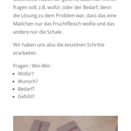
fragen soll, z.B. wofür, oder der Bedarf, denn
die Lösung zu dem Problem war, dass das eine
Mädchen nur das Fruchtfleisch wollte und das
andere nur die Schale.
Wir haben uns also die einzelnen Schritte
erarbeitet:
Fragen : Win-Win
Wofür?
Wunsch?
Bedarf?
Gefühl?