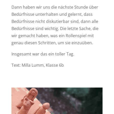
Dann haben wir uns die nächste Stunde über
Bedürfnisse unterhalten und gelernt, dass
Bedürfnisse nicht diskutierbar sind, dann alle
Bedürfnisse sind wichtig. Die letzte Sache, die
wir gemacht haben, was ein Rollenspiel mit
genau diesen Schritten, um sie einzuüben.
Insgesamt war das ein toller Tag.
Text: Milla Lumm, Klasse 6b