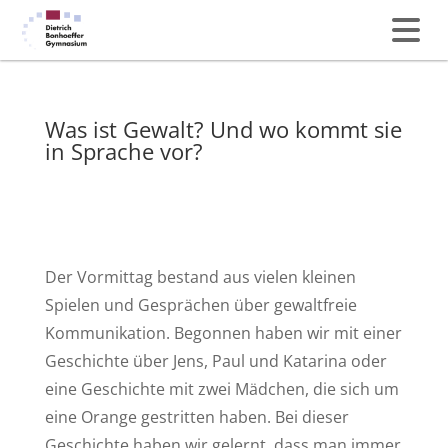
Was ist Gewalt? Und wo kommt sie
in Sprache vor?
Der Vormittag bestand aus vielen kleinen
Spielen und Gesprächen über gewaltfreie
Kommunikation. Begonnen haben wir mit einer
Geschichte über Jens, Paul und Katarina oder
eine Geschichte mit zwei Mädchen, die sich um
eine Orange gestritten haben. Bei dieser
Geschichte haben wir gelernt, dass man immer