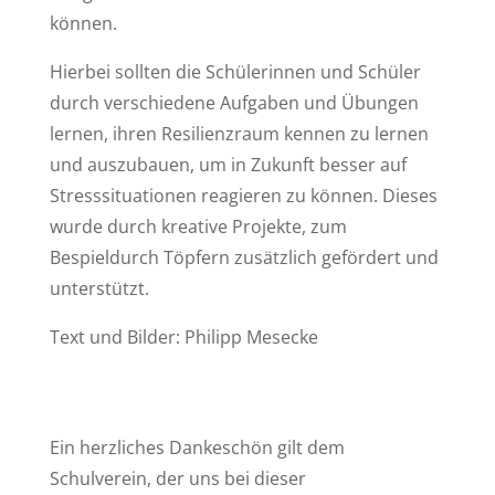
können.
Hierbei sollten die Schülerinnen und Schüler
durch verschiedene Aufgaben und Übungen
lernen, ihren Resilienzraum kennen zu lernen
und auszubauen, um in Zukunft besser auf
Stresssituationen reagieren zu können. Dieses
wurde durch kreative Projekte, zum
Bespieldurch Töpfern zusätzlich gefördert und
unterstützt.
Text und Bilder: Philipp Mesecke
Ein herzliches Dankeschön gilt dem
Schulverein, der uns bei dieser