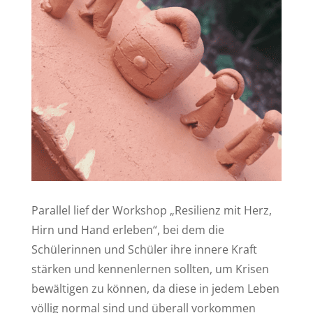
Parallel lief der Workshop „Resilienz mit Herz,
Hirn und Hand erleben“, bei dem die
Schülerinnen und Schüler ihre innere Kraft
stärken und kennenlernen sollten, um Krisen
bewältigen zu können, da diese in jedem Leben
völlig normal sind und überall vorkommen