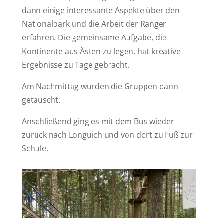
dann einige interessante Aspekte über den
Nationalpark und die Arbeit der Ranger
erfahren. Die gemeinsame Aufgabe, die
Kontinente aus Ästen zu legen, hat kreative
Ergebnisse zu Tage gebracht.
Am Nachmittag wurden die Gruppen dann
getauscht.
Anschließend ging es mit dem Bus wieder
zurück nach Longuich und von dort zu Fuß zur
Schule.