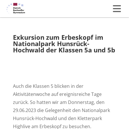
Exkursion zum Erbeskopf im
Nationalpark Hunsrück-
Hochwald der Klassen 5a und 5b
Auch die Klassen 5 blicken in der
Aktivitätenwoche auf ereignisreiche Tage
zurück. So hatten wir am Donnerstag, den
29.06.2023 die Gelegenheit den Nationalpark
Hunsrück-Hochwald und den Kletterpark
Highlive am Erbeskopf zu besuchen.