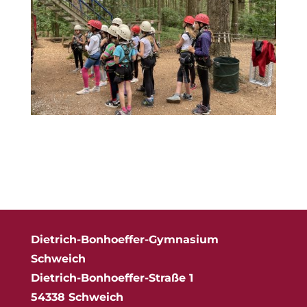
Dietrich-Bonhoeffer-Gymnasium
Schweich
Dietrich-Bonhoeffer-Straße 1
54338 Schweich