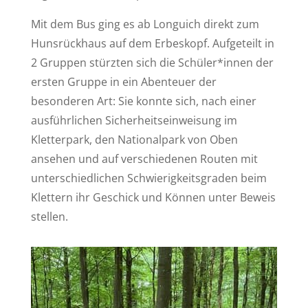
Mit dem Bus ging es ab Longuich direkt zum
Hunsrückhaus auf dem Erbeskopf. Aufgeteilt in
2 Gruppen stürzten sich die Schüler*innen der
ersten Gruppe in ein Abenteuer der
besonderen Art: Sie konnte sich, nach einer
ausführlichen Sicherheitseinweisung im
Kletterpark, den Nationalpark von Oben
ansehen und auf verschiedenen Routen mit
unterschiedlichen Schwierigkeitsgraden beim
Klettern ihr Geschick und Können unter Beweis
stellen.