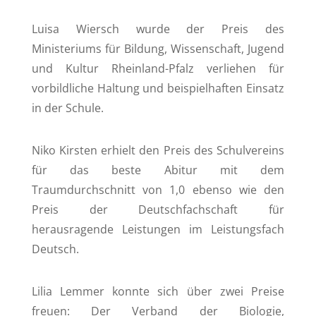
Luisa Wiersch wurde der Preis des
Ministeriums für Bildung, Wissenschaft, Jugend
und Kultur Rheinland-Pfalz verliehen für
vorbildliche Haltung und beispielhaften Einsatz
in der Schule.
Niko Kirsten erhielt den Preis des Schulvereins
für das beste Abitur mit dem
Traumdurchschnitt von 1,0 ebenso wie den
Preis der Deutschfachschaft für
herausragende Leistungen im Leistungsfach
Deutsch.
Lilia Lemmer konnte sich über zwei Preise
freuen: Der Verband der Biologie,