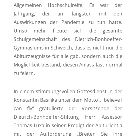
Allgemeinen Hochschulreife. Es war der
Jahrgang, der am längsten mit den
Auswirkungen der Pandemie zu tun hatte.
Umso mehr freute sich die gesamte
Schulgemeinschaft des Dietrich-Bonhoeffer-
Gymnasiums in Schweich, dass es nicht nur die
Abiturzeugnisse für alle gab, sondern auch die
Möglichkeit bestand, diesen Anlass fast normal
zu feiern.
In einem stimmungsvollen Gottesdienst in der
Konstantin Basilika unter dem Motto „I believe I
can fly“ gratulierte der Vorsitzende der
Dietrich-Bonhoeffer-Stiftung Herr Assessor
Thomas Luxa in seiner Predigt der Abiturientia
mit der Aufforderung „Breiten Sie Ihre