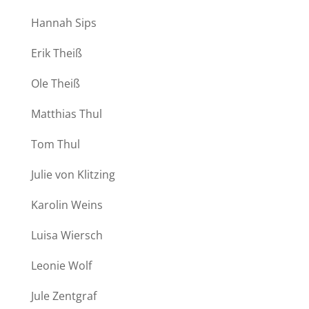
Hannah Sips
Erik Theiß
Ole Theiß
Matthias Thul
Tom Thul
Julie von Klitzing
Karolin Weins
Luisa Wiersch
Leonie Wolf
Jule Zentgraf