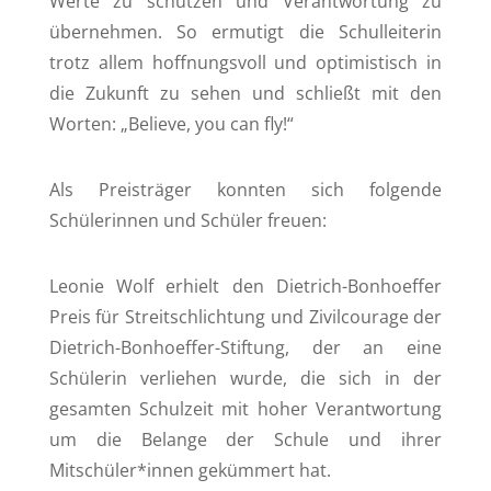
Werte zu schützen und Verantwortung zu
übernehmen. So ermutigt die Schulleiterin
trotz allem hoffnungsvoll und optimistisch in
die Zukunft zu sehen und schließt mit den
Worten: „Believe, you can fly!“
Als Preisträger konnten sich folgende
Schülerinnen und Schüler freuen:
Leonie Wolf erhielt den Dietrich-Bonhoeffer
Preis für Streitschlichtung und Zivilcourage der
Dietrich-Bonhoeffer-Stiftung, der an eine
Schülerin verliehen wurde, die sich in der
gesamten Schulzeit mit hoher Verantwortung
um die Belange der Schule und ihrer
Mitschüler*innen gekümmert hat.