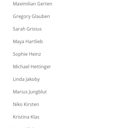
Maximilian Gerten
Gregory Glauben
Sarah Grisius
Maya Hartlieb
Sophie Heinz
Michael Hettinger
Linda Jakoby
Marius Jungblut
Niko Kirsten
Kristina Klas