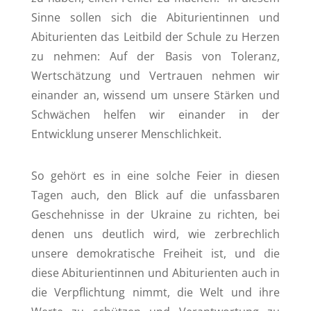
Sinne sollen sich die Abiturientinnen und
Abiturienten das Leitbild der Schule zu Herzen
zu nehmen: Auf der Basis von Toleranz,
Wertschätzung und Vertrauen nehmen wir
einander an, wissend um unsere Stärken und
Schwächen helfen wir einander in der
Entwicklung unserer Menschlichkeit.
So gehört es in eine solche Feier in diesen
Tagen auch, den Blick auf die unfassbaren
Geschehnisse in der Ukraine zu richten, bei
denen uns deutlich wird, wie zerbrechlich
unsere demokratische Freiheit ist, und die
diese Abiturientinnen und Abiturienten auch in
die Verpflichtung nimmt, die Welt und ihre