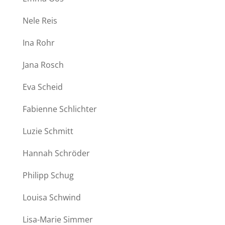
Nele Reis
Ina Rohr
Jana Rosch
Eva Scheid
Fabienne Schlichter
Luzie Schmitt
Hannah Schröder
Philipp Schug
Louisa Schwind
Lisa-Marie Simmer