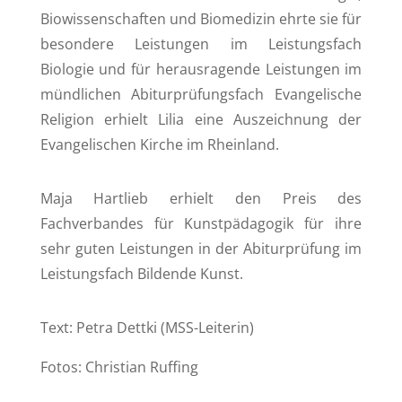
Biowissenschaften und Biomedizin ehrte sie für
besondere Leistungen im Leistungsfach
Biologie und für herausragende Leistungen im
mündlichen Abiturprüfungsfach Evangelische
Religion erhielt Lilia eine Auszeichnung der
Evangelischen Kirche im Rheinland.
Maja Hartlieb erhielt den Preis des
Fachverbandes für Kunstpädagogik für ihre
sehr guten Leistungen in der Abiturprüfung im
Leistungsfach Bildende Kunst.
Text: Petra Dettki (MSS-Leiterin)
Fotos: Christian Ruffing