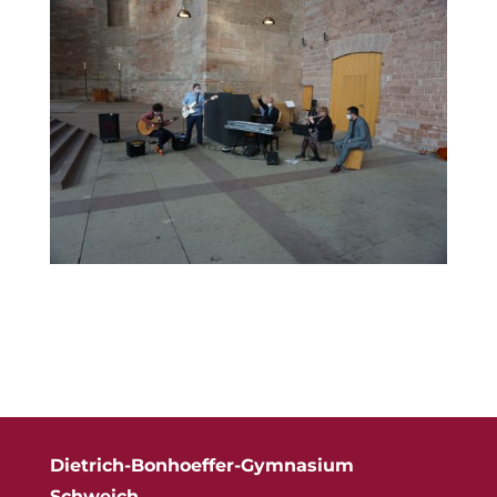
Dietrich-Bonhoeffer-Gymnasium
Schweich