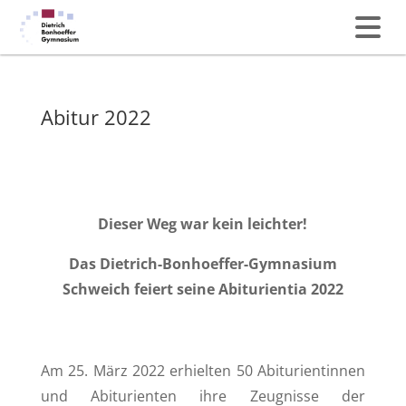
Abitur 2022
Dieser Weg war kein leichter!
Das Dietrich-Bonhoeffer-Gymnasium
Schweich feiert seine Abiturientia 2022
Am 25. März 2022 erhielten 50 Abiturientinnen
und Abiturienten ihre Zeugnisse der