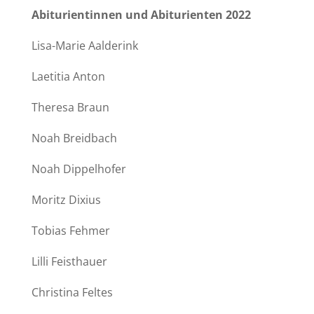
Abiturientinnen und Abiturienten 2022
Lisa-Marie Aalderink
Laetitia Anton
Theresa Braun
Noah Breidbach
Noah Dippelhofer
Moritz Dixius
Tobias Fehmer
Lilli Feisthauer
Christina Feltes