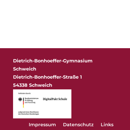
Dietrich-Bonhoeffer-Gymnasium
Schweich
Dietrich-Bonhoeffer-Straße 1
54338 Schweich
Impressum
Datenschutz
Links