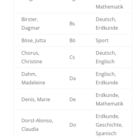
Mathematik
Birster,
Deutsch,
Bs
Dagmar
Erdkunde
Böse, Jutta
Bö
Sport
Chorus,
Deutsch,
Cs
Christine
Englisch
Dahm,
Englisch,
Da
Madeleine
Erdkunde
Erdkunde,
Denis, Marie
De
Mathematik
Erdkunde,
Dorst-Alonso,
Do
Geschichte,
Claudia
Spanisch