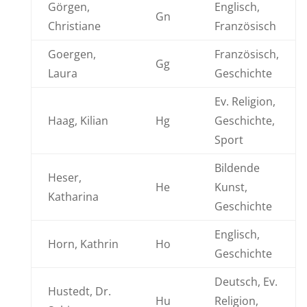
Görgen,
Englisch,
Gn
Christiane
Französisch
Goergen,
Französisch,
Gg
Laura
Geschichte
Ev. Religion,
Haag, Kilian
Hg
Geschichte,
Sport
Bildende
Heser,
He
Kunst,
Katharina
Geschichte
Englisch,
Horn, Kathrin
Ho
Geschichte
Deutsch, Ev.
Hustedt, Dr.
Hu
Religion,