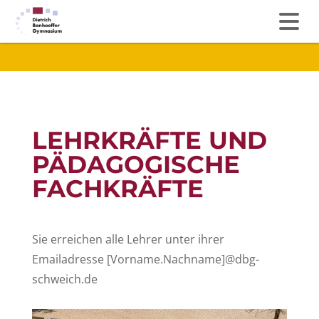
LEHRKRÄFTE UND
PÄDAGOGISCHE
FACHKRÄFTE
Sie erreichen alle Lehrer unter ihrer
Emailadresse [Vorname.Nachname]@dbg-
schweich.de