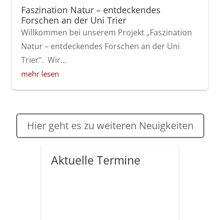
Faszination Natur – entdeckendes
Forschen an der Uni Trier
Willkommen bei unserem Projekt „Faszination
Natur – entdeckendes Forschen an der Uni
Trier“. Wir...
mehr lesen
Hier geht es zu weiteren Neuigkeiten
Aktuelle Termine