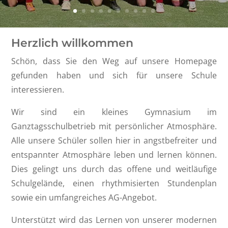
Herzlich willkommen
Schön, dass Sie den Weg auf unsere Homepage
gefunden haben und sich für unsere Schule
interessieren.
Wir sind ein kleines Gymnasium im
Ganztagsschulbetrieb mit persönlicher Atmosphäre.
Alle unsere Schüler sollen hier in angstbefreiter und
entspannter Atmosphäre leben und lernen können.
Dies gelingt uns durch das offene und weitläufige
Schulgelände, einen rhythmisierten Stundenplan
sowie ein umfangreiches AG-Angebot.
Unterstützt wird das Lernen von unserer modernen