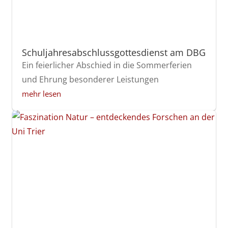
Schuljahresabschlussgottesdienst am DBG
Ein feierlicher Abschied in die Sommerferien
und Ehrung besonderer Leistungen
mehr lesen