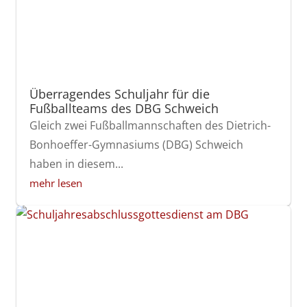
Überragendes Schuljahr für die
Fußballteams des DBG Schweich
Gleich zwei Fußballmannschaften des Dietrich-
Bonhoeffer-Gymnasiums (DBG) Schweich
haben in diesem...
mehr lesen