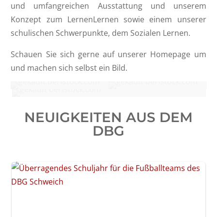
und umfangreichen Ausstattung und unserem
Konzept zum LernenLernen sowie einem unserer
schulischen Schwerpunkte, dem Sozialen Lernen.
Schauen Sie sich gerne auf unserer Homepage um
und machen sich selbst ein Bild.
Orientierungsstufe
Mittelstufe
Oberstufe/ MSS
NEUIGKEITEN AUS DEM
DBG