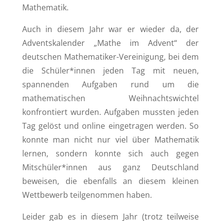
Mathematik.
Auch in diesem Jahr war er wieder da, der
Adventskalender „Mathe im Advent“ der
deutschen Mathematiker-Vereinigung, bei dem
die Schüler*innen jeden Tag mit neuen,
spannenden Aufgaben rund um die
mathematischen Weihnachtswichtel
konfrontiert wurden. Aufgaben mussten jeden
Tag gelöst und online eingetragen werden. So
konnte man nicht nur viel über Mathematik
lernen, sondern konnte sich auch gegen
Mitschüler*innen aus ganz Deutschland
beweisen, die ebenfalls an diesem kleinen
Wettbewerb teilgenommen haben.
Leider gab es in diesem Jahr (trotz teilweise