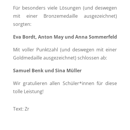
Für besonders viele Lösungen (und deswegen
mit einer Bronzemedaille ausgezeichnet)
sorgten:
Eva Bordt, Anton May und Anna Sommerfeld
Mit voller Punktzahl (und deswegen mit einer
Goldmedaille ausgezeichnet) schlossen ab:
Samuel Benk und Sina Müller
Wir gratulieren allen Schüler*innen für diese
tolle Leistung!
Text: Zr