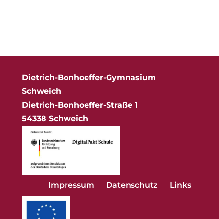
Dietrich-Bonhoeffer-Gymnasium
Schweich
Dietrich-Bonhoeffer-Straße 1
54338 Schweich
Impressum
Datenschutz
Links