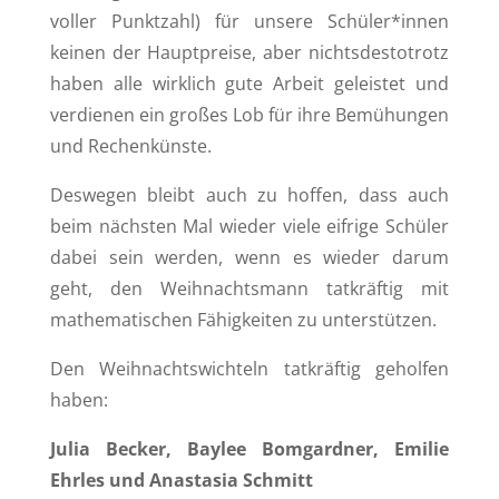
voller Punktzahl) für unsere Schüler*innen
keinen der Hauptpreise, aber nichtsdestotrotz
haben alle wirklich gute Arbeit geleistet und
verdienen ein großes Lob für ihre Bemühungen
und Rechenkünste.
Deswegen bleibt auch zu hoffen, dass auch
beim nächsten Mal wieder viele eifrige Schüler
dabei sein werden, wenn es wieder darum
geht, den Weihnachtsmann tatkräftig mit
mathematischen Fähigkeiten zu unterstützen.
Den Weihnachtswichteln tatkräftig geholfen
haben:
Julia Becker, Baylee Bomgardner, Emilie
Ehrles und Anastasia Schmitt