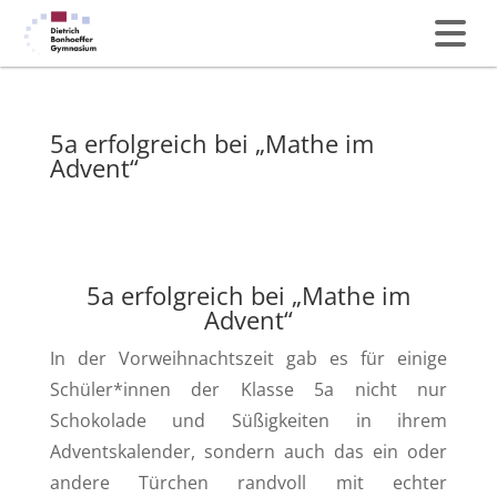
5a erfolgreich bei „Mathe im
Advent“
5a erfolgreich bei „Mathe im
Advent“
In der Vorweihnachtszeit gab es für einige
Schüler*innen der Klasse 5a nicht nur
Schokolade und Süßigkeiten in ihrem
Adventskalender, sondern auch das ein oder
andere Türchen randvoll mit echter