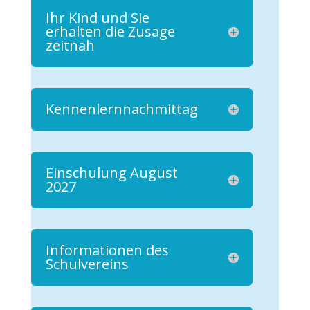
Ihr Kind und Sie
erhalten die Zusage
zeitnah
Kennenlernnachmittag
Einschulung August
2027
Informationen des
Schulvereins