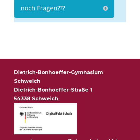
noch Fragen???
Dietrich-Bonhoeffer-Gymnasium
Schweich
Dietrich-Bonhoeffer-Straße 1
54338 Schweich