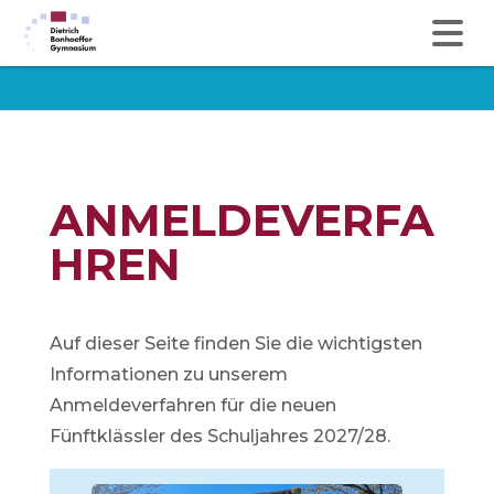
ANMELDEVERFA
HREN
Auf dieser Seite finden Sie die wichtigsten
Informationen zu unserem
Anmeldeverfahren für die neuen
Fünftklässler des Schuljahres 2027/28.