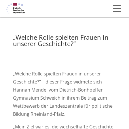
„Welche Rolle spielten Frauen in
unserer Geschichte?“
„Welche Rolle spielten Frauen in unserer
Geschichte?“ – dieser Frage widmete sich
Hannah Mendel vom Dietrich-Bonhoeffer
Gymnasium Schweich in ihrem Beitrag zum
Wettbewerb der Landeszentrale für politische
Bildung Rheinland-Pfalz.
„Mein Ziel war es, die wechselhafte Geschichte