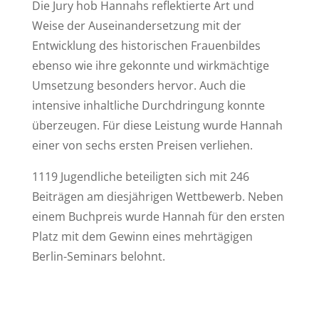
Die Jury hob Hannahs reflektierte Art und
Weise der Auseinandersetzung mit der
Entwicklung des historischen Frauenbildes
ebenso wie ihre gekonnte und wirkmächtige
Umsetzung besonders hervor. Auch die
intensive inhaltliche Durchdringung konnte
überzeugen. Für diese Leistung wurde Hannah
einer von sechs ersten Preisen verliehen.
1119 Jugendliche beteiligten sich mit 246
Beiträgen am diesjährigen Wettbewerb. Neben
einem Buchpreis wurde Hannah für den ersten
Platz mit dem Gewinn eines mehrtägigen
Berlin-Seminars belohnt.