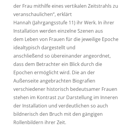
der Frau mithilfe eines vertikalen Zeitstrahls zu
veranschaulichen“, erklärt
Hannah (Jahrgangsstufe 11) ihr Werk.
In ihrer
Installation werden einzelne Szenen aus
dem Leben von Frauen für die jeweilige Epoche
idealtypisch dargestellt und
anschließend so übereinander angeordnet,
dass dem Betrachter ein Blick durch die
Epochen ermöglicht wird.
Die an der
Außenseite angebrachten Biografien
verschiedener historisch bedeutsamer Frauen
stehen im Kontrast zur Darstellung im Inneren
der Installation und verdeutlichen so auch
bildnerisch den Bruch mit den gängigen
Rollenbildern ihrer Zeit.