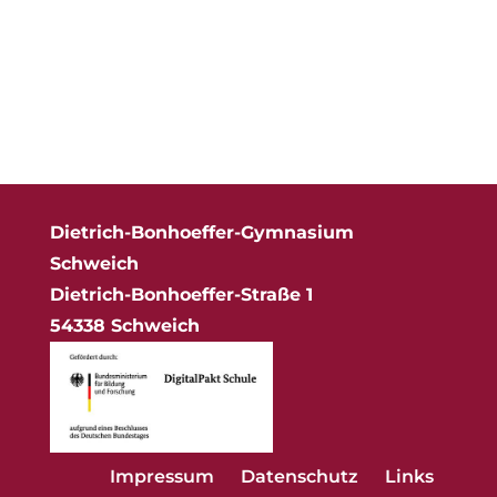
Alle Neuigkeiten
Dietrich-Bonhoeffer-Gymnasium
Schweich
Dietrich-Bonhoeffer-Straße 1
54338 Schweich
Impressum
Datenschutz
Links