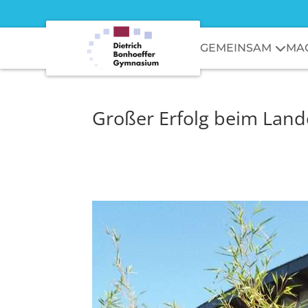
GEMEINSAM
MA
Großer Erfolg beim Lan