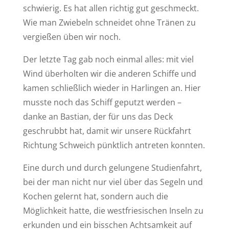
schwierig. Es hat allen richtig gut geschmeckt.
Wie man Zwiebeln schneidet ohne Tränen zu
vergießen üben wir noch.
Der letzte Tag gab noch einmal alles: mit viel
Wind überholten wir die anderen Schiffe und
kamen schließlich wieder in Harlingen an. Hier
musste noch das Schiff geputzt werden –
danke an Bastian, der für uns das Deck
geschrubbt hat, damit wir unsere Rückfahrt
Richtung Schweich pünktlich antreten konnten.
Eine durch und durch gelungene Studienfahrt,
bei der man nicht nur viel über das Segeln und
Kochen gelernt hat, sondern auch die
Möglichkeit hatte, die westfriesischen Inseln zu
erkunden und ein bisschen Achtsamkeit auf