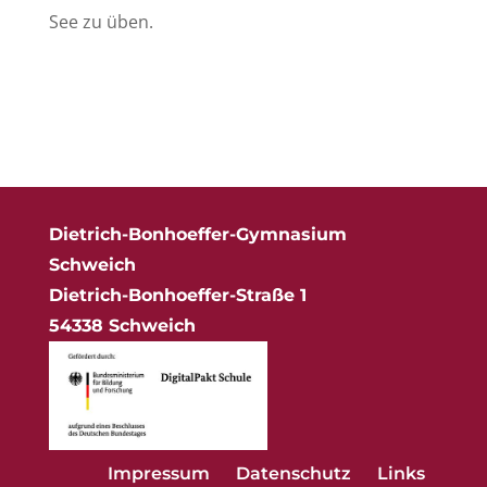
See zu üben.
Dietrich-Bonhoeffer-Gymnasium
Schweich
Dietrich-Bonhoeffer-Straße 1
54338 Schweich
Impressum
Datenschutz
Links