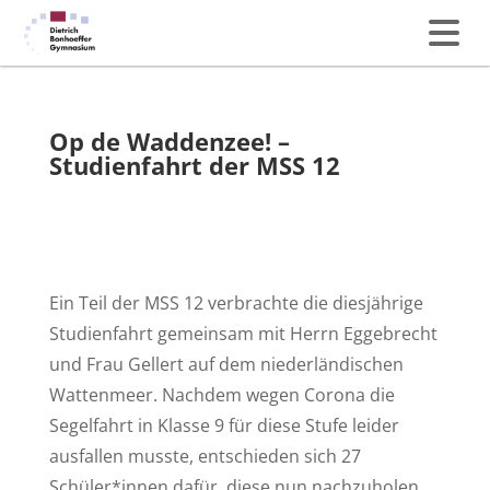
Op de Waddenzee! –
Studienfahrt der MSS 12
Ein Teil der MSS 12 verbrachte die diesjährige
Studienfahrt gemeinsam mit Herrn Eggebrecht
und Frau Gellert auf dem niederländischen
Wattenmeer. Nachdem wegen Corona die
Segelfahrt in Klasse 9 für diese Stufe leider
ausfallen musste, entschieden sich 27
Schüler*innen dafür, diese nun nachzuholen.