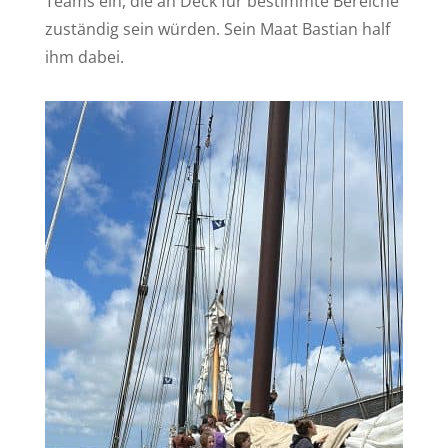
Teams ein, die an Deck für bestimmte Bereiche
zuständig sein würden. Sein Maat Bastian half
ihm dabei.