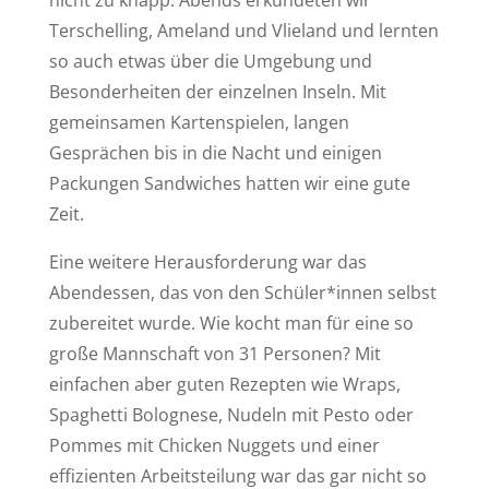
nicht zu knapp. Abends erkundeten wir
Terschelling, Ameland und Vlieland und lernten
so auch etwas über die Umgebung und
Besonderheiten der einzelnen Inseln. Mit
gemeinsamen Kartenspielen, langen
Gesprächen bis in die Nacht und einigen
Packungen Sandwiches hatten wir eine gute
Zeit.
Eine weitere Herausforderung war das
Abendessen, das von den Schüler*innen selbst
zubereitet wurde. Wie kocht man für eine so
große Mannschaft von 31 Personen? Mit
einfachen aber guten Rezepten wie Wraps,
Spaghetti Bolognese, Nudeln mit Pesto oder
Pommes mit Chicken Nuggets und einer
effizienten Arbeitsteilung war das gar nicht so