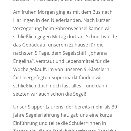
Am frühen Morgen ging es mit dem Bus nach
Harlingen in den Niederlanden. Nach kurzer
Verzögerung beim Fahrerwechsel kamen wir
schließlich gegen Mittag dort an. Schnell wurde
das Gepäck auf unserem Zuhause für die
nächsten 5 Tage, dem Segelschiff „Johanna
Engelina“, verstaut und Lebensmittel für die
Woche gekauft. Im von unseren 9.-Klässlern
fast leergefegten Supermarkt fanden wir
schließlich doch noch fast alles – und dann
setzten wir auch schon die Segel!
Unser Skipper Laurens, der bereits mehr als 30
Jahre Segelerfahrung hat, gab uns eine kurze
Einführung und teilte die Schüler*innen in