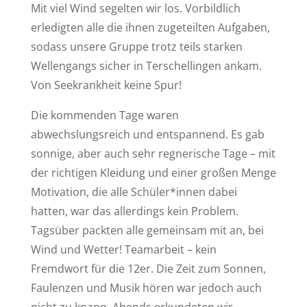
Mit viel Wind segelten wir los. Vorbildlich
erledigten alle die ihnen zugeteilten Aufgaben,
sodass unsere Gruppe trotz teils starken
Wellengangs sicher in Terschellingen ankam.
Von Seekrankheit keine Spur!
Die kommenden Tage waren
abwechslungsreich und entspannend. Es gab
sonnige, aber auch sehr regnerische Tage – mit
der richtigen Kleidung und einer großen Menge
Motivation, die alle Schüler*innen dabei
hatten, war das allerdings kein Problem.
Tagsüber packten alle gemeinsam mit an, bei
Wind und Wetter! Teamarbeit – kein
Fremdwort für die 12er. Die Zeit zum Sonnen,
Faulenzen und Musik hören war jedoch auch