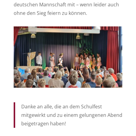
deutschen Mannschaft mit – wenn leider auch
ohne den Sieg feiern zu können.
Danke an alle, die an dem Schulfest
mitgewirkt und zu einem gelungenen Abend
beigetragen haben!