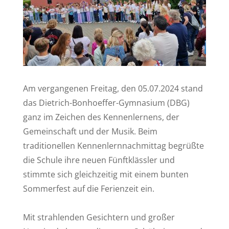
Am vergangenen Freitag, den 05.07.2024 stand
das Dietrich-Bonhoeffer-Gymnasium (DBG)
ganz im Zeichen des Kennenlernens, der
Gemeinschaft und der Musik. Beim
traditionellen Kennenlernnachmittag begrüßte
die Schule ihre neuen Fünftklässler und
stimmte sich gleichzeitig mit einem bunten
Sommerfest auf die Ferienzeit ein.
Mit strahlenden Gesichtern und großer