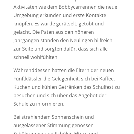
Aktivitäten wie dem Bobbycarrennen die neue
Umgebung erkunden und erste Kontakte
knüpfen. Es wurde gerätselt, getobt und
gelacht. Die Paten aus den höheren
Jahrgängen standen den Neulingen hilfreich
zur Seite und sorgten dafür, dass sich alle
schnell wohlfühlten.
Währenddessen hatten die Eltern der neuen
Fünftklässler die Gelegenheit, sich bei Kaffee,
Kuchen und kühlen Getränken das Schulfest zu
besuchen und sich über das Angebot der
Schule zu informieren.
Bei strahlendem Sonnenschein und
ausgelassener Stimmung genossen
Schülerinnen und Schüler, Eltern und