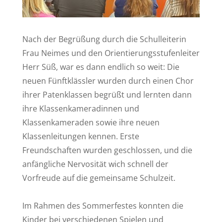
Nach der Begrüßung durch die Schulleiterin
Frau Neimes und den Orientierungsstufenleiter
Herr Süß, war es dann endlich so weit: Die
neuen Fünftklässler wurden durch einen Chor
ihrer Patenklassen begrüßt und lernten dann
ihre Klassenkameradinnen und
Klassenkameraden sowie ihre neuen
Klassenleitungen kennen. Erste
Freundschaften wurden geschlossen, und die
anfängliche Nervosität wich schnell der
Vorfreude auf die gemeinsame Schulzeit.
Im Rahmen des Sommerfestes konnten die
Kinder bei verschiedenen Spielen und