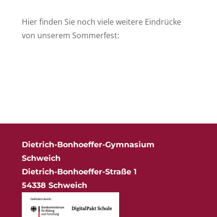
Hier finden Sie noch viele weitere Eindrücke
von unserem Sommerfest:
Dietrich-Bonhoeffer-Gymnasium
Schweich
Dietrich-Bonhoeffer-Straße 1
54338 Schweich