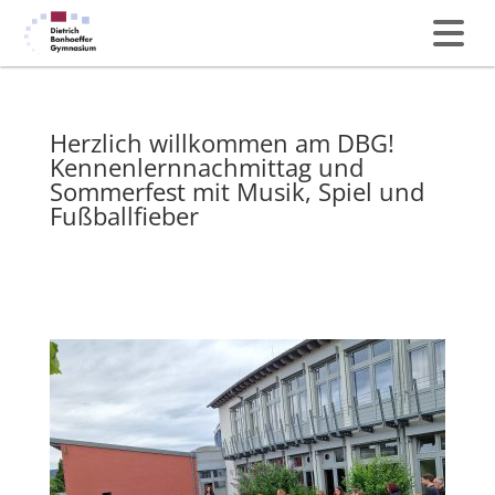
Herzlich willkommen am DBG!
Kennenlernnachmittag und
Sommerfest mit Musik, Spiel und
Fußballfieber