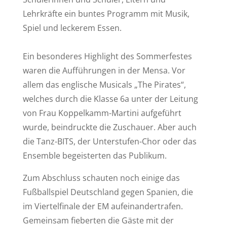
Lehrkräfte ein buntes Programm mit Musik,
Spiel und leckerem Essen.
Ein besonderes Highlight des Sommerfestes
waren die Aufführungen in der Mensa. Vor
allem das englische Musicals „The Pirates“,
welches durch die Klasse 6a unter der Leitung
von Frau Koppelkamm-Martini aufgeführt
wurde, beindruckte die Zuschauer. Aber auch
die Tanz-BITS, der Unterstufen-Chor oder das
Ensemble begeisterten das Publikum.
Zum Abschluss schauten noch einige das
Fußballspiel Deutschland gegen Spanien, die
im Viertelfinale der EM aufeinandertrafen.
Gemeinsam fieberten die Gäste mit der