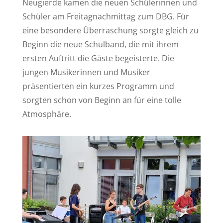
Neugierde kamen die neuen Schülerinnen und
Schüler am Freitagnachmittag zum DBG. Für
eine besondere Überraschung sorgte gleich zu
Beginn die neue Schulband, die mit ihrem
ersten Auftritt die Gäste begeisterte. Die
jungen Musikerinnen und Musiker
präsentierten ein kurzes Programm und
sorgten schon von Beginn an für eine tolle
Atmosphäre.