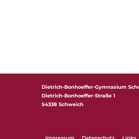
Dietrich-Bonhoeffer-Gymnasium Sch
Dietrich-Bonhoeffer-Straße 1
54338 Schweich
Impressum
Datenschutz
Links