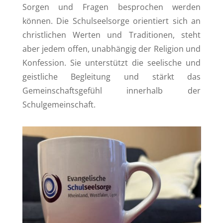
Sorgen und Fragen besprochen werden
können. Die Schulseelsorge orientiert sich an
christlichen Werten und Traditionen, steht
aber jedem offen, unabhängig der Religion und
Konfession. Sie unterstützt die seelische und
geistliche Begleitung und stärkt das
Gemeinschaftsgefühl innerhalb der
Schulgemeinschaft.