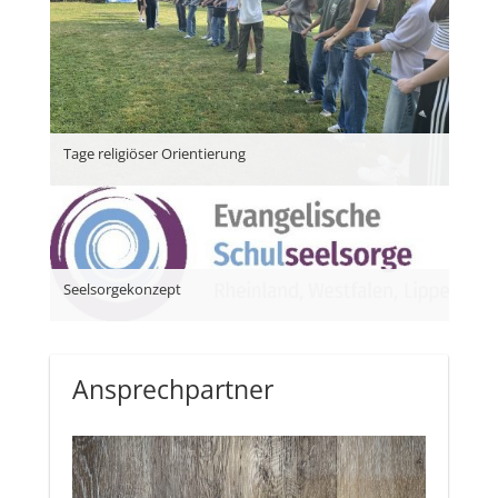
Tage religiöser Orientierung
Seelsorgekonzept
Ansprechpartner