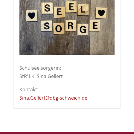
Schulseelsorgerin:
StR‘ i.K. Sina Gellert
Kontakt:
Sina.Gellert@dbg-schweich.de