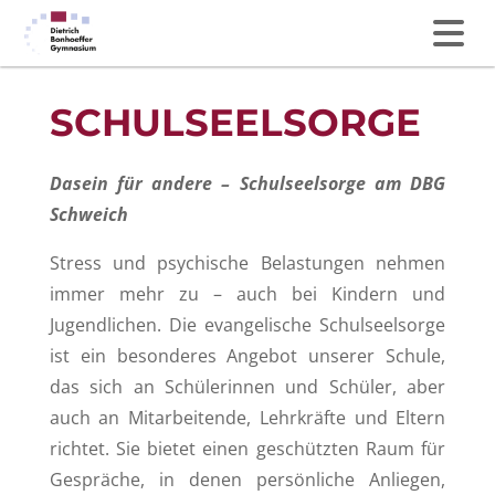
SCHULSEELSORGE
Dasein für andere – Schulseelsorge am DBG
Schweich
Stress und psychische Belastungen nehmen
immer mehr zu – auch bei Kindern und
Jugendlichen. Die evangelische Schulseelsorge
ist ein besonderes Angebot unserer Schule,
das sich an Schülerinnen und Schüler, aber
auch an Mitarbeitende, Lehrkräfte und Eltern
richtet. Sie bietet einen geschützten Raum für
Gespräche, in denen persönliche Anliegen,