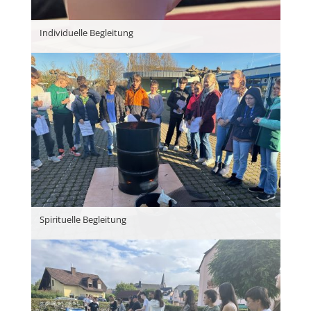
Individuelle Begleitung
Spirituelle Begleitung