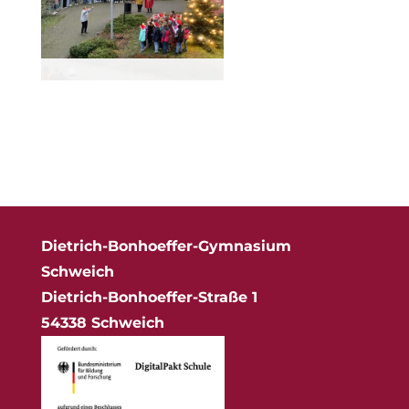
Dietrich-Bonhoeffer-Gymnasium
Schweich
Dietrich-Bonhoeffer-Straße 1
54338 Schweich