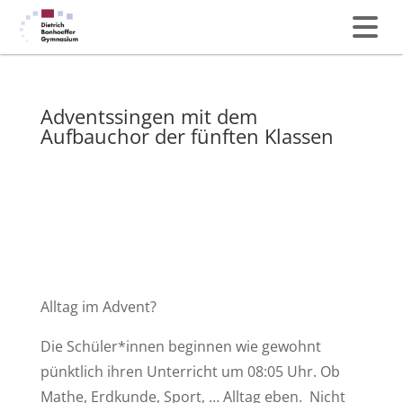
Adventssingen mit dem
Aufbauchor der fünften Klassen
Alltag im Advent?
Die Schüler*innen beginnen wie gewohnt
pünktlich ihren Unterricht um 08:05 Uhr.
Ob
Mathe, Erdkunde, Sport, … Alltag eben.
Nicht