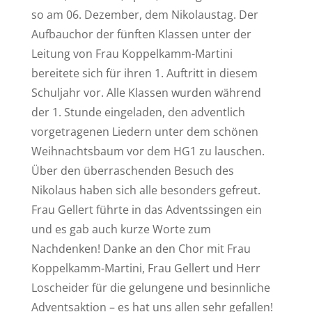
so am 06. Dezember, dem Nikolaustag.
Der
Aufbauchor der fünften Klassen unter der
Leitung von Frau Koppelkamm-Martini
bereitete sich für ihren 1. Auftritt in diesem
Schuljahr vor.
Alle Klassen wurden während
der 1. Stunde eingeladen, den adventlich
vorgetragenen Liedern unter dem schönen
Weihnachtsbaum vor dem HG1 zu lauschen.
Über den überraschenden Besuch des
Nikolaus haben sich alle besonders gefreut.
Frau Gellert führte in das Adventssingen ein
und es gab auch kurze Worte zum
Nachdenken!
Danke an den Chor mit Frau
Koppelkamm-Martini, Frau Gellert und Herr
Loscheider für die gelungene und besinnliche
Adventsaktion – es hat uns allen sehr gefallen!