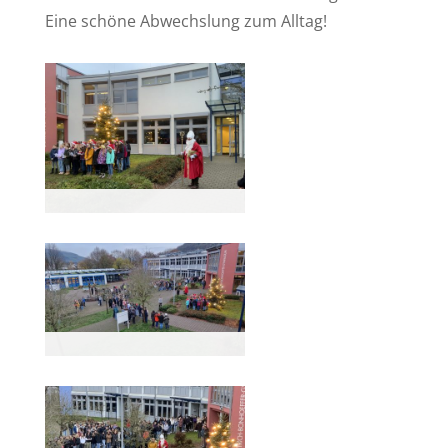
Eine schöne Abwechslung zum Alltag!