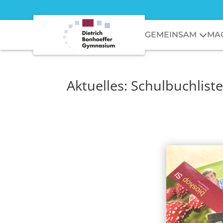
GEMEINSAM
MA
Aktuelles: Schulbuchlist