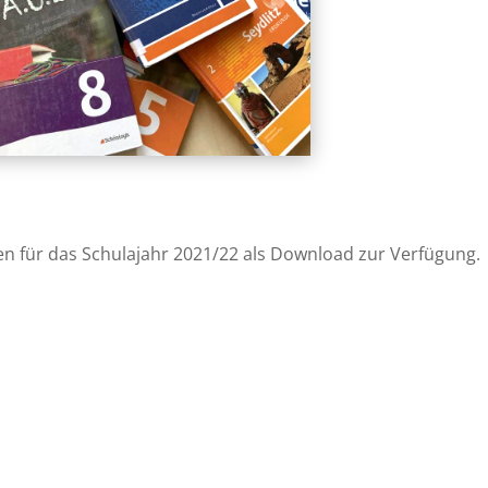
en für das Schulajahr 2021/22 als Download zur Verfügung.