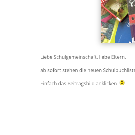
Liebe Schulgemeinschaft, liebe Eltern,
ab sofort stehen die neuen Schulbuchlist
Einfach das Beitragsbild anklicken.