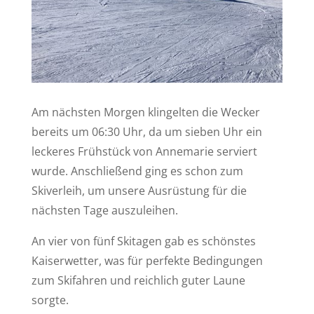
Am nächsten Morgen klingelten die Wecker
bereits um 06:30 Uhr, da um sieben Uhr ein
leckeres Frühstück von Annemarie serviert
wurde. Anschließend ging es schon zum
Skiverleih, um unsere Ausrüstung für die
nächsten Tage auszuleihen.
An vier von fünf Skitagen gab es schönstes
Kaiserwetter, was für perfekte Bedingungen
zum Skifahren und reichlich guter Laune
sorgte.