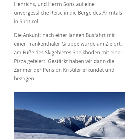
Henrichs, und Herrn Sons auf eine
unvergessliche Reise in die Berge des Ahrntals
in Südtirol.
Die Ankunft nach einer langen Busfahrt mit
einer Frankenthaler Gruppe wurde am Zielort,
am Fuße des Skigebietes Speikboden mit einer
Pizza gefeiert. Gestärkt haben wir dann die
Zimmer der Pension Kristiler erkundet und
bezogen.