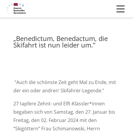
„Benedictum, Benedactum, die
Skifahrt ist nun leider um.“
“Auch die schönste Zeit geht Mal zu Ende, mit
der ein oder andren‘ Skifahrer-Legende.”
27 tapfere Zehnt- und Elft-Klässler*innen
begaben sich von Samstag, den 27. Januar bis
Freitag, den 02. Februar 2024 mit den
“Skigöttern” Frau Schimanowski, Herrn