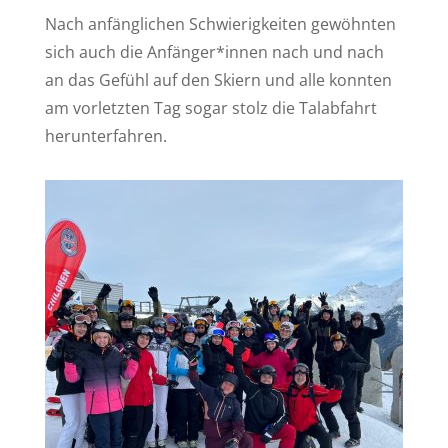
Nach anfänglichen Schwierigkeiten gewöhnten
sich auch die Anfänger*innen nach und nach
an das Gefühl auf den Skiern und alle konnten
am vorletzten Tag sogar stolz die Talabfahrt
herunterfahren.