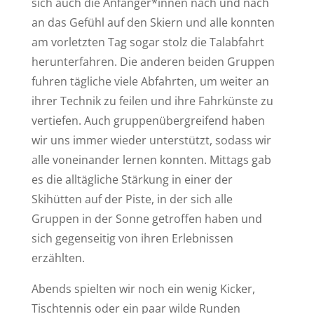
sich auch die Anfänger*innen nach und nach
an das Gefühl auf den Skiern und alle konnten
am vorletzten Tag sogar stolz die Talabfahrt
herunterfahren. Die anderen beiden Gruppen
fuhren tägliche viele Abfahrten, um weiter an
ihrer Technik zu feilen und ihre Fahrkünste zu
vertiefen. Auch gruppenübergreifend haben
wir uns immer wieder unterstützt, sodass wir
alle voneinander lernen konnten. Mittags gab
es die alltägliche Stärkung in einer der
Skihütten auf der Piste, in der sich alle
Gruppen in der Sonne getroffen haben und
sich gegenseitig von ihren Erlebnissen
erzählten.
Abends spielten wir noch ein wenig Kicker,
Tischtennis oder ein paar wilde Runden