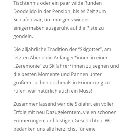
Tischtennis oder ein paar wilde Runden
Doodelido in der Pension, bis es Zeit zum
Schlafen war, um morgens wieder
einigermaßen ausgeruht auf die Piste zu
gondeln.
Die alljährliche Tradition der “Skigötter”, am
letzten Abend die Anfänger*innen in einer
„Zeremonie“ zu Skifahrer*innen zu segnen und
die besten Momente und Pannen unter
großem Lachen nochmals in Erinnerung zu
rufen, war natürlich auch ein Muss!
Zusammenfassend war die Skifahrt ein voller
Erfolg mit neu Dazugelerntem, vielen schönen
Erinnerungen und lustigen Geschichten. Wir
bedanken uns alle herzlichst für eine