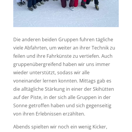
Die anderen beiden Gruppen fuhren tägliche
viele Abfahrten, um weiter an ihrer Technik zu
feilen und ihre Fahrkünste zu vertiefen. Auch
gruppenübergreifend haben wir uns immer
wieder unterstützt, sodass wir alle
voneinander lernen konnten. Mittags gab es
die alltägliche Stärkung in einer der Skihütten
auf der Piste, in der sich alle Gruppen in der
Sonne getroffen haben und sich gegenseitig
von ihren Erlebnissen erzählten.
Abends spielten wir noch ein wenig Kicker,