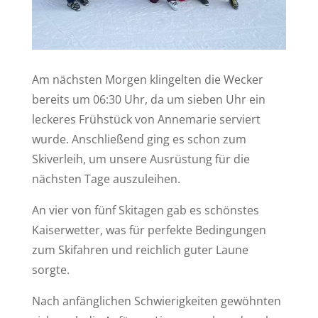
Am nächsten Morgen klingelten die Wecker
bereits um 06:30 Uhr, da um sieben Uhr ein
leckeres Frühstück von Annemarie serviert
wurde. Anschließend ging es schon zum
Skiverleih, um unsere Ausrüstung für die
nächsten Tage auszuleihen.
An vier von fünf Skitagen gab es schönstes
Kaiserwetter, was für perfekte Bedingungen
zum Skifahren und reichlich guter Laune
sorgte.
Nach anfänglichen Schwierigkeiten gewöhnten