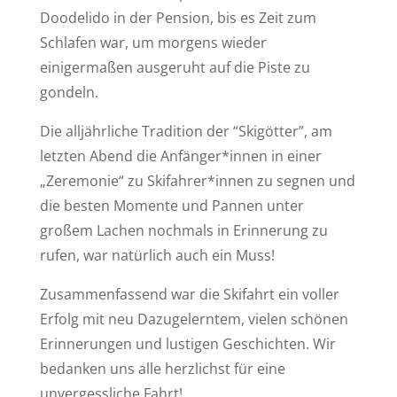
Doodelido in der Pension, bis es Zeit zum
Schlafen war, um morgens wieder
einigermaßen ausgeruht auf die Piste zu
gondeln.
Die alljährliche Tradition der “Skigötter”, am
letzten Abend die Anfänger*innen in einer
„Zeremonie“ zu Skifahrer*innen zu segnen und
die besten Momente und Pannen unter
großem Lachen nochmals in Erinnerung zu
rufen, war natürlich auch ein Muss!
Zusammenfassend war die Skifahrt ein voller
Erfolg mit neu Dazugelerntem, vielen schönen
Erinnerungen und lustigen Geschichten. Wir
bedanken uns alle herzlichst für eine
unvergessliche Fahrt!