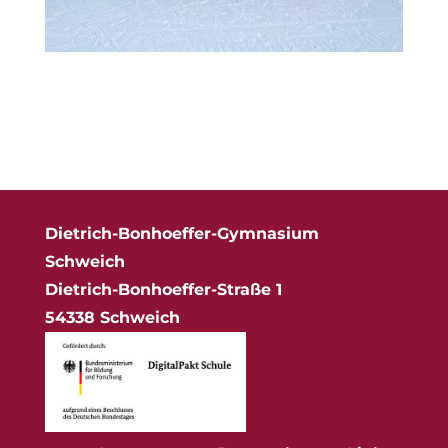
Dietrich-Bonhoeffer-Gymnasium
Schweich
Dietrich-Bonhoeffer-Straße 1
54338 Schweich