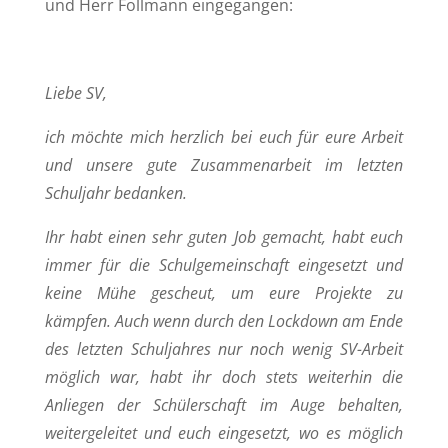
und Herr Follmann eingegangen:
Liebe SV,
ich möchte mich herzlich bei euch für eure Arbeit
und unsere gute Zusammenarbeit im letzten
Schuljahr bedanken.
Ihr habt einen sehr guten Job gemacht, habt euch
immer für die Schulgemeinschaft eingesetzt und
keine Mühe gescheut, um eure Projekte zu
kämpfen. Auch wenn durch den Lockdown am Ende
des letzten Schuljahres nur noch wenig SV-Arbeit
möglich war, habt ihr doch stets weiterhin die
Anliegen der Schülerschaft im Auge behalten,
weitergeleitet und euch eingesetzt, wo es möglich