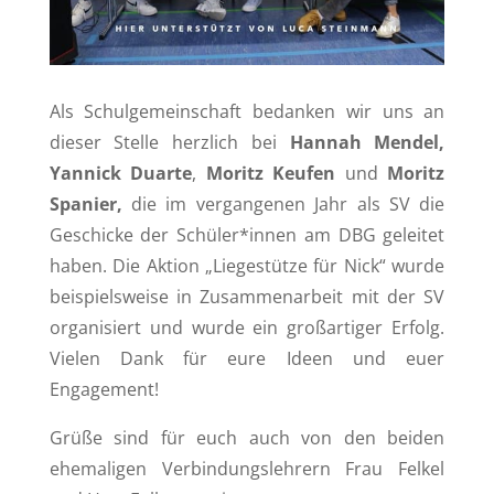
Als Schulgemeinschaft bedanken wir uns an
dieser Stelle herzlich bei
Hannah Mendel,
Yannick Duarte
,
Moritz Keufen
und
Moritz
Spanier,
die im vergangenen Jahr als SV die
Geschicke der Schüler*innen am DBG geleitet
haben. Die Aktion „Liegestütze für Nick“ wurde
beispielsweise in Zusammenarbeit mit der SV
organisiert und wurde ein großartiger Erfolg.
Vielen Dank für eure Ideen und euer
Engagement!
Grüße sind für euch auch von den beiden
ehemaligen Verbindungslehrern Frau Felkel