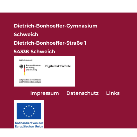
Dietrich-Bonhoeffer-Gymnasium
Schweich
Dietrich-Bonhoeffer-Straße 1
54338 Schweich
Impressum
Datenschutz
Links