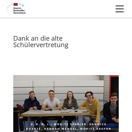
Dank an die alte
Schülervertretung