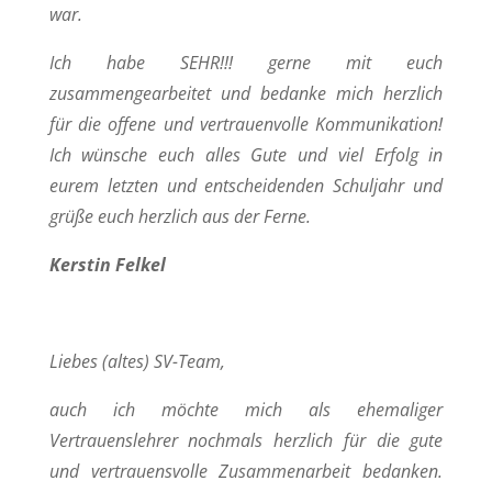
war.
Ich habe SEHR!!! gerne mit euch
zusammengearbeitet und bedanke mich herzlich
für die offene und vertrauenvolle Kommunikation!
Ich wünsche euch alles Gute und viel Erfolg in
eurem letzten und entscheidenden Schuljahr und
grüße euch herzlich aus der Ferne.
Kerstin Felkel
Liebes (altes) SV-Team,
auch ich möchte mich als ehemaliger
Vertrauenslehrer nochmals herzlich für die gute
und vertrauensvolle Zusammenarbeit bedanken.