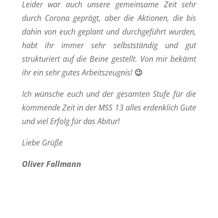
Leider war auch unsere gemeinsame Zeit sehr
durch Corona geprägt, aber die Aktionen, die bis
dahin von euch geplant und durchgeführt wurden,
habt ihr immer sehr selbstständig und gut
strukturiert auf die Beine gestellt. Von mir bekämt
ihr ein sehr gutes Arbeitszeugnis!
😉
Ich wünsche euch und der gesamten Stufe für die
kommende Zeit in der MSS 13 alles erdenklich Gute
und viel Erfolg für das Abitur!
Liebe Grüße
Oliver Follmann