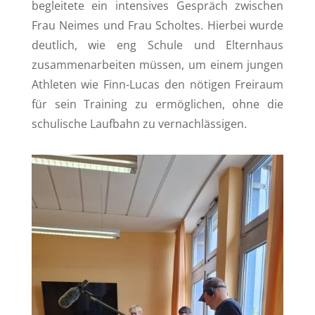
begleitete ein intensives Gespräch zwischen
Frau Neimes und Frau Scholtes. Hierbei wurde
deutlich, wie eng Schule und Elternhaus
zusammenarbeiten müssen, um einem jungen
Athleten wie Finn-Lucas den nötigen Freiraum
für sein Training zu ermöglichen, ohne die
schulische Laufbahn zu vernachlässigen.