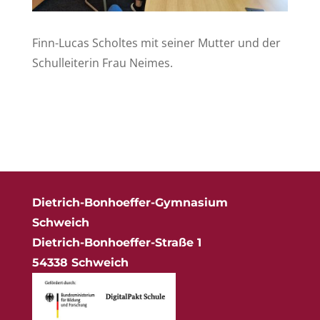
Finn-Lucas Scholtes mit seiner Mutter und der
Schulleiterin Frau Neimes.
Dietrich-Bonhoeffer-Gymnasium
Schweich
Dietrich-Bonhoeffer-Straße 1
54338 Schweich