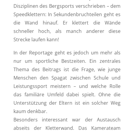
Disziplinen des Bergsports verschrieben – dem
Speedklettern: In Sekundenbruchteilen geht es
die Wand hinauf. Er klettert die Wände
schneller hoch, als manch anderer diese
Strecke laufen kann!
In der Reportage geht es jedoch um mehr als
nur um sportliche Bestzeiten. Ein zentrales
Thema des Beitrags ist die Frage, wie junge
Menschen den Spagat zwischen Schule und
Leistungssport meistern – und welche Rolle
das familiäre Umfeld dabei spielt. Ohne die
Unterstützung der Eltern ist ein solcher Weg
kaum denkbar.
Besonders interessant war der Austausch
abseits der Kletterwand. Das Kamerateam