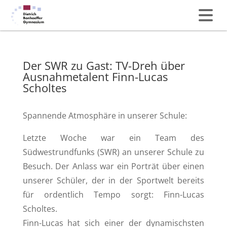
Der SWR zu Gast: TV-Dreh über
Ausnahmetalent Finn-Lucas
Scholtes
Spannende Atmosphäre in unserer Schule:
Letzte Woche war ein Team des
Südwestrundfunks (SWR) an unserer Schule zu
Besuch. Der Anlass war ein Porträt über einen
unserer Schüler, der in der Sportwelt bereits
für ordentlich Tempo sorgt: Finn-Lucas
Scholtes.
Finn-Lucas hat sich einer der dynamischsten