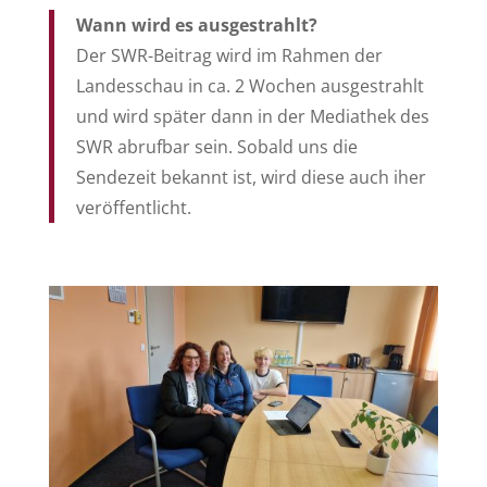
Wann wird es ausgestrahlt?
Der SWR-Beitrag wird im Rahmen der
Landesschau in ca. 2 Wochen ausgestrahlt
und wird später dann in der Mediathek des
SWR abrufbar sein. Sobald uns die
Sendezeit bekannt ist, wird diese auch iher
veröffentlicht.