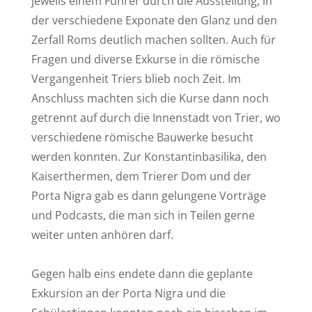
jeweils einem Führer durch die Ausstellung, in
der verschiedene Exponate den Glanz und den
Zerfall Roms deutlich machen sollten. Auch für
Fragen und diverse Exkurse in die römische
Vergangenheit Triers blieb noch Zeit. Im
Anschluss machten sich die Kurse dann noch
getrennt auf durch die Innenstadt von Trier, wo
verschiedene römische Bauwerke besucht
werden konnten. Zur Konstantinbasilika, den
Kaiserthermen, dem Trierer Dom und der
Porta Nigra gab es dann gelungene Vorträge
und Podcasts, die man sich in Teilen gerne
weiter unten anhören darf.
Gegen halb eins endete dann die geplante
Exkursion an der Porta Nigra und die