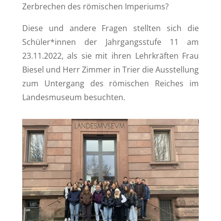
Zerbrechen des römischen Imperiums?
Diese und andere Fragen stellten sich die
Schüler*innen der Jahrgangsstufe 11 am
23.11.2022, als sie mit ihren Lehrkräften Frau
Biesel und Herr Zimmer in Trier die Ausstellung
zum Untergang des römischen Reiches im
Landesmuseum besuchten.