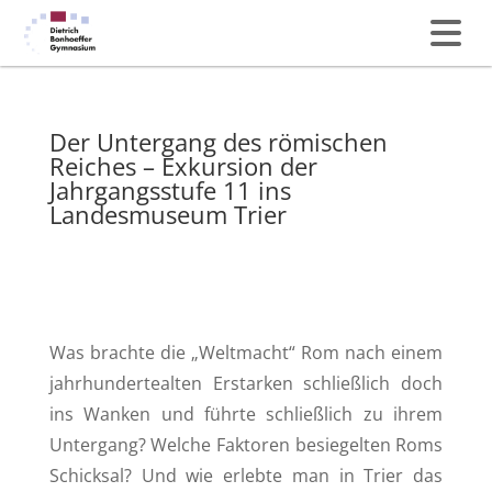
Der Untergang des römischen
Reiches – Exkursion der
Jahrgangsstufe 11 ins
Landesmuseum Trier
Was brachte die „Weltmacht“ Rom nach einem
jahrhundertealten Erstarken schließlich doch
ins Wanken und führte schließlich zu ihrem
Untergang? Welche Faktoren besiegelten Roms
Schicksal? Und wie erlebte man in Trier das