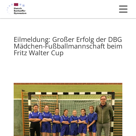
Eilmeldung: Großer Erfolg der DBG
Mädchen-Fußballmannschaft beim
Fritz Walter Cup