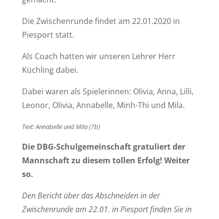
Die Zwischenrunde findet am 22.01.2020 in
Piesport statt.
Als Coach hatten wir unseren Lehrer Herr
Küchling dabei.
Dabei waren als Spielerinnen: Olivia, Anna, Lilli,
Leonor, Olivia, Annabelle, Minh-Thi und Mila.
Text: Annabelle und Mila (7b)
Die DBG-Schulgemeinschaft gratuliert der
Mannschaft zu diesem tollen Erfolg! Weiter
so.
Den Bericht über das Abschneiden in der
Zwischenrunde am 22.01. in Piesport finden Sie in