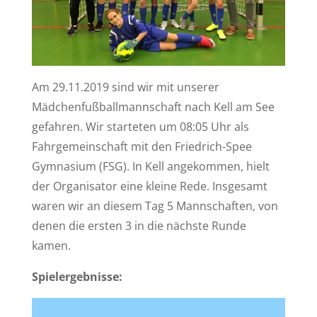
Am 29.11.2019 sind wir mit unserer
Mädchenfußballmannschaft nach Kell am See
gefahren. Wir starteten um 08:05 Uhr als
Fahrgemeinschaft mit den Friedrich-Spee
Gymnasium (FSG). In Kell angekommen, hielt
der Organisator eine kleine Rede. Insgesamt
waren wir an diesem Tag 5 Mannschaften, von
denen die ersten 3 in die nächste Runde
kamen.
Spielergebnisse: