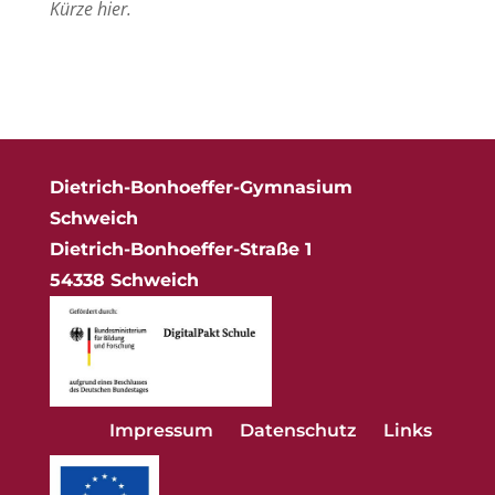
Kürze hier.
Dietrich-Bonhoeffer-Gymnasium
Schweich
Dietrich-Bonhoeffer-Straße 1
54338 Schweich
Impressum
Datenschutz
Links