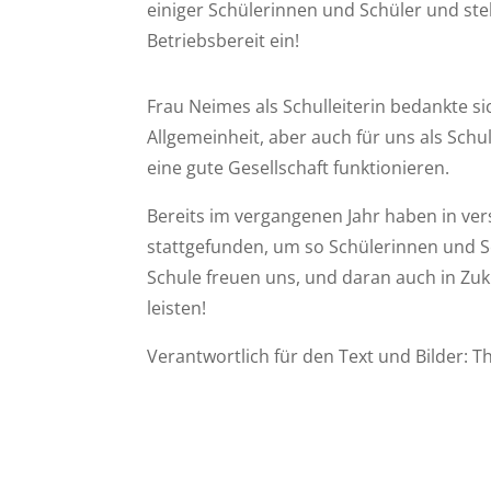
einiger Schülerinnen und Schüler und stel
Betriebsbereit ein!
Frau Neimes als Schulleiterin bedankte si
Allgemeinheit, aber auch für uns als Schu
eine gute Gesellschaft funktionieren.
Bereits im vergangenen Jahr haben in ve
stattgefunden, um so Schülerinnen und Sch
Schule freuen uns, und daran auch in Zuk
leisten!
Verantwortlich für den Text und Bilder: