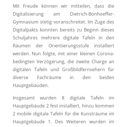
Mit Freude können wir mitteilen, dass die
Digitalisierung am Dietrich-Bonhoeffer-
Gymnasium stetig voranschreitet. Im Zuge des
Digitalpakts konnten bereits zu Beginn dieses
Schuljahres mehrere digitale Tafeln in den
Räumen der Orientierungsstufe installiert
werden. Nun folgte, mit einer kleinen Corona-
bedingten Verzögerung, die zweite Charge an
digitalen Tafeln und Großbildfernsehern für
diverse Fachräume in den beiden
Hauptgebäuden.
Insgesamt wurden 8 digitale Tafeln im
Hauptgebäude 2 fest installiert, hinzu kommen
2 mobile digitale Tafeln für die Kunsträume im
Hauptgebäude 1. Des Weiteren wurden im