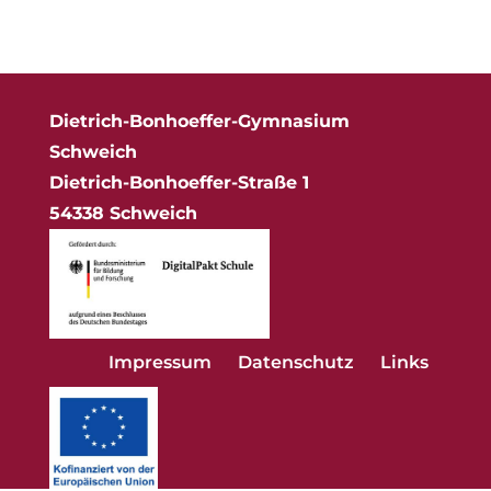
Dietrich-Bonhoeffer-Gymnasium
Schweich
Dietrich-Bonhoeffer-Straße 1
54338 Schweich
Impressum
Datenschutz
Links