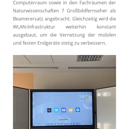
Computerraum sowie in den Fachräumen der
Naturwissenschaften 7 Großbildfernseher als
Beamerersatz angebracht. Gleichzeitig wird die
WLAN-Infrastruktur weiterhin konstant
ausgebaut, um die Vernetzung der mobilen
und festen Endgeräte stetig zu verbessern.