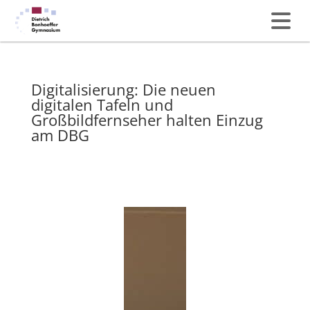
Digitalisierung: Die neuen
digitalen Tafeln und
Großbildfernseher halten Einzug
am DBG