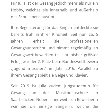
Für Julia ist der Gesang jedoch mehr als nur ein
Hobby, welches sie innerhalb und außerhalb
des Schullebens ausübt.
Ihre Begeisterung für das Singen entdeckte sie
bereits früh in ihrer Kindheit. Seit nun ca. 5
Jahren erhält sie professionellen
Gesangsunterricht und nimmt regelmäßig an
Gesangswettbewerben teil. Ihr bisher größter
Erfolg war der 2. Platz beim Bundeswettbewerb
„Jugend musiziert“ im Jahr 2016. Parallel zu
ihrem Gesang spielt sie Geige und Klavier.
Seit 2019 ist Julia zudem Jungstudentin für
Gesang an der Musikhochschule in
Saarbrücken. Neben einer weiteren Bewerberin
war sie die einzige Sängerin, welche die