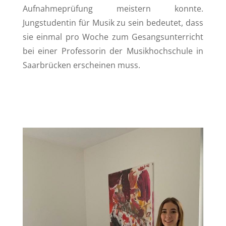
Aufnahmeprüfung meistern konnte.
Jungstudentin für Musik zu sein bedeutet, dass
sie einmal pro Woche zum Gesangsunterricht
bei einer Professorin der Musikhochschule in
Saarbrücken erscheinen muss.