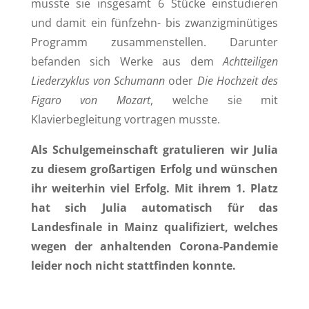
musste sie insgesamt 6 Stücke einstudieren
und damit ein fünfzehn- bis zwanzigminütiges
Programm zusammenstellen. Darunter
befanden sich Werke aus dem
Achtteiligen
Liederzyklus von Schumann
oder
Die Hochzeit des
Figaro von Mozart
, welche sie mit
Klavierbegleitung vortragen musste.
Als Schulgemeinschaft gratulieren wir Julia
zu diesem großartigen Erfolg und wünschen
ihr weiterhin viel Erfolg. Mit ihrem 1. Platz
hat sich Julia automatisch für das
Landesfinale in Mainz qualifiziert, welches
wegen der anhaltenden Corona-Pandemie
leider noch nicht stattfinden konnte.