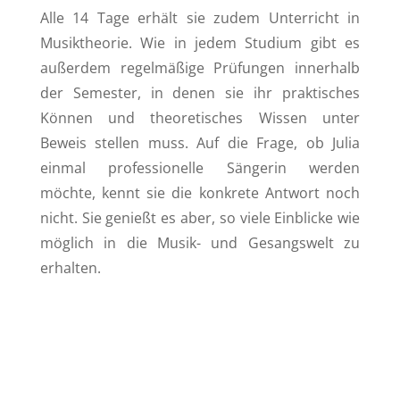
Alle 14 Tage erhält sie zudem Unterricht in
Musiktheorie. Wie in jedem Studium gibt es
außerdem regelmäßige Prüfungen innerhalb
der Semester, in denen sie ihr praktisches
Können und theoretisches Wissen unter
Beweis stellen muss. Auf die Frage, ob Julia
einmal professionelle Sängerin werden
möchte, kennt sie die konkrete Antwort noch
nicht. Sie genießt es aber, so viele Einblicke wie
möglich in die Musik- und Gesangswelt zu
erhalten.