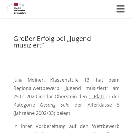
Großer Erfolg bei „Jugend
musiziert“
Julia Molner, Klassenstufe 13, hat beim
Regionalwettbewerb „Jugend musiziert“ am
25.01.2020 in Idar-Oberstein den
1. Platz
in der
Kategorie
Gesang solo
der Alterklasse 5
(Jahrgäne 2002/03) belegt.
In ihrer Vorbereitung auf den Wettbewerb