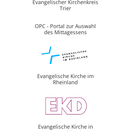
Evangelischer Kirchenkreis
Trier
OPC - Portal zur Auswahl
des Mittagessens
Evangelische Kirche im
Rheinland
Evangelische Kirche in