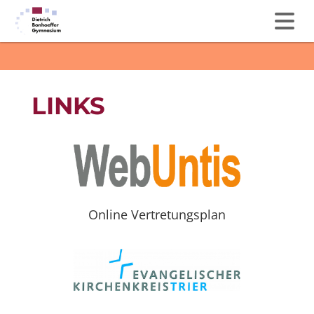
LINKS
Online Vertretungsplan