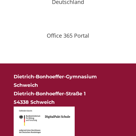
Deutschland
Office 365 Portal
Dietrich-Bonhoeffer-Gymnasium
Schweich
Dietrich-Bonhoeffer-Straße 1
54338 Schweich