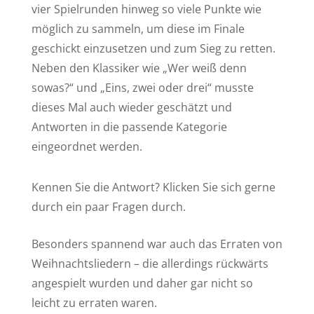
vier Spielrunden hinweg so viele Punkte wie
möglich zu sammeln, um diese im Finale
geschickt einzusetzen und zum Sieg zu retten.
Neben den Klassiker wie „Wer weiß denn
sowas?“ und „Eins, zwei oder drei“ musste
dieses Mal auch wieder geschätzt und
Antworten in die passende Kategorie
eingeordnet werden.
Kennen Sie die Antwort? Klicken Sie sich gerne
durch ein paar Fragen durch.
Besonders spannend war auch das Erraten von
Weihnachtsliedern – die allerdings rückwärts
angespielt wurden und daher gar nicht so
leicht zu erraten waren.