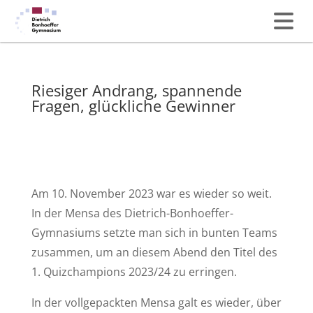
Riesiger Andrang, spannende
Fragen, glückliche Gewinner
Am 10. November 2023 war es wieder so weit.
In der Mensa des Dietrich-Bonhoeffer-
Gymnasiums setzte man sich in bunten Teams
zusammen, um an diesem Abend den Titel des
1. Quizchampions 2023/24 zu erringen.
In der vollgepackten Mensa galt es wieder, über