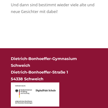
Und dann sind bestimmt wieder viele alte und
neue Gesichter mit dabei!
Dietrich-Bonhoeffer-Gymnasium
Schweich
Dietrich-Bonhoeffer-Straße 1
54338 Schweich