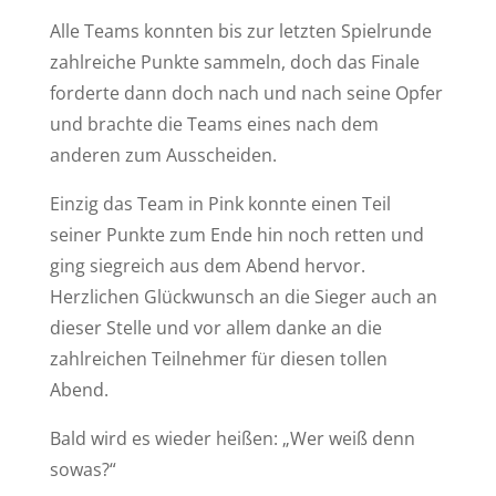
Alle Teams konnten bis zur letzten Spielrunde
zahlreiche Punkte sammeln, doch das Finale
forderte dann doch nach und nach seine Opfer
und brachte die Teams eines nach dem
anderen zum Ausscheiden.
Einzig das Team in Pink konnte einen Teil
seiner Punkte zum Ende hin noch retten und
ging siegreich aus dem Abend hervor.
Herzlichen Glückwunsch an die Sieger auch an
dieser Stelle und vor allem danke an die
zahlreichen Teilnehmer für diesen tollen
Abend.
Bald wird es wieder heißen: „Wer weiß denn
sowas?“