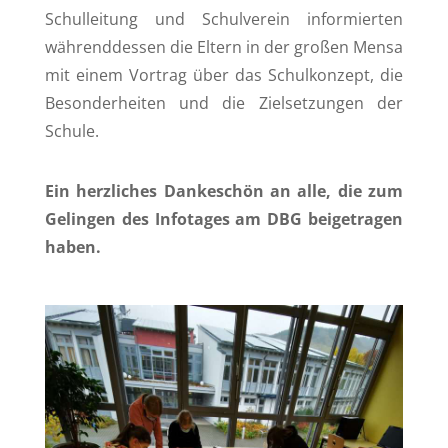
Schulleitung und Schulverein informierten
währenddessen die Eltern in der großen Mensa
mit einem Vortrag über das Schulkonzept, die
Besonderheiten und die Zielsetzungen der
Schule.
Ein herzliches Dankeschön an alle, die zum
Gelingen des Infotages am DBG beigetragen
haben.