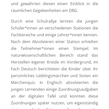
und gewährten diesen einen Einblick in die
räumlichen Gegebenheiten am DBG.
Durch eine Schulrallye lernten die jungen
Schüler*innen an verschiedenen Stationen die
Fachbereiche und einige Lehrer*innen kennen.
Nach dem Absolvieren einer Station erhielten
die Teilnehmer*innen einen Stempel. Im
naturwissenschaftlichen Bereich stand das
Herstellen eigener Kreide im Vordergrund, im
Fach Deutsch berichteten die Kinder über ihr
persönliches Lieblingsmärchen und lösten ein
Märchenquiz. In Englisch absolvierten die
jungen Lernenden einige Zuordnungsaufgaben
an der digitalen Tafel und konnten diese
Zuordnungen später nutzen, um eigenständig