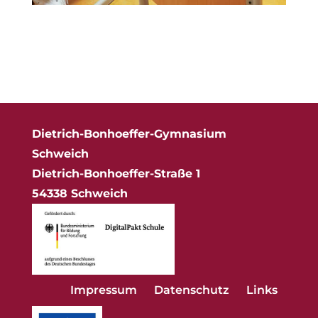
Dietrich-Bonhoeffer-Gymnasium
Schweich
Dietrich-Bonhoeffer-Straße 1
54338 Schweich
Impressum
Datenschutz
Links