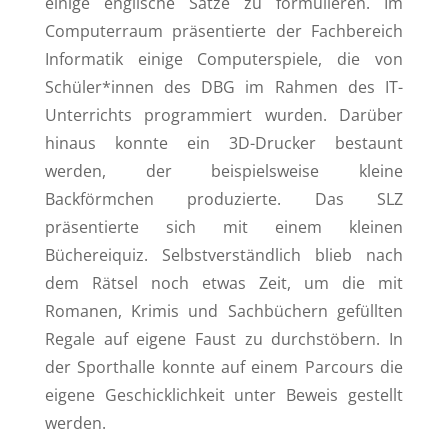
einige englische Sätze zu formulieren. Im
Computerraum präsentierte der Fachbereich
Informatik einige Computerspiele, die von
Schüler*innen des DBG im Rahmen des IT-
Unterrichts programmiert wurden. Darüber
hinaus konnte ein 3D-Drucker bestaunt
werden, der beispielsweise kleine
Backförmchen produzierte. Das SLZ
präsentierte sich mit einem kleinen
Büchereiquiz. Selbstverständlich blieb nach
dem Rätsel noch etwas Zeit, um die mit
Romanen, Krimis und Sachbüchern gefüllten
Regale auf eigene Faust zu durchstöbern. In
der Sporthalle konnte auf einem Parcours die
eigene Geschicklichkeit unter Beweis gestellt
werden.