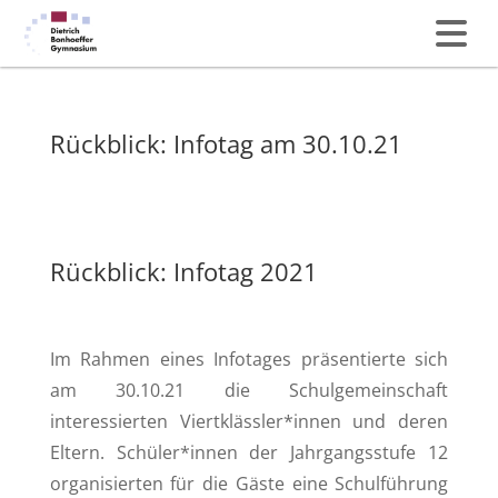
Rückblick: Infotag am 30.10.21
Rückblick: Infotag 2021
Im Rahmen eines Infotages präsentierte sich
am 30.10.21 die Schulgemeinschaft
interessierten Viertklässler*innen und deren
Eltern. Schüler*innen der Jahrgangsstufe 12
organisierten für die Gäste eine Schulführung