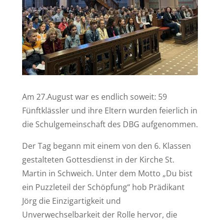
Am 27.August war es endlich soweit: 59
Fünftklässler und ihre Eltern wurden feierlich in
die Schulgemeinschaft des DBG aufgenommen.
Der Tag begann mit einem von den 6. Klassen
gestalteten Gottesdienst in der Kirche St.
Martin in Schweich. Unter dem Motto „Du bist
ein Puzzleteil der Schöpfung“ hob Prädikant
Jörg die Einzigartigkeit und
Unverwechselbarkeit der Rolle hervor, die