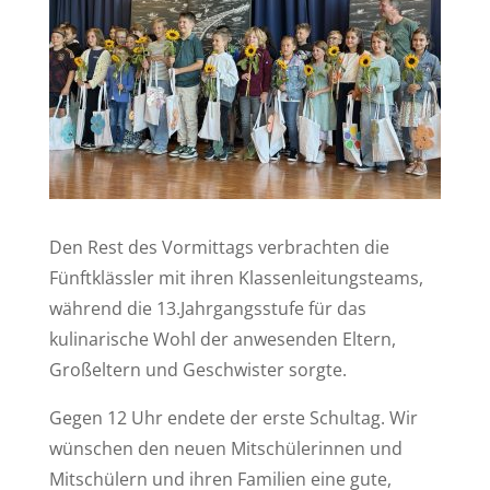
Den Rest des Vormittags verbrachten die
Fünftklässler mit ihren Klassenleitungsteams,
während die 13.Jahrgangsstufe für das
kulinarische Wohl der anwesenden Eltern,
Großeltern und Geschwister sorgte.
Gegen 12 Uhr endete der erste Schultag. Wir
wünschen den neuen Mitschülerinnen und
Mitschülern und ihren Familien eine gute,