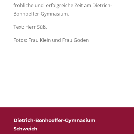
fröhliche und erfolgreiche Zeit am Dietrich-
Bonhoeffer-Gymnasium.
Text: Herr Süß,
Fotos: Frau Klein und Frau Göden
Dietrich-Bonhoeffer-Gymnasium
Schweich