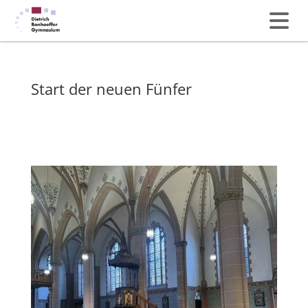
Start der neuen Fünfer