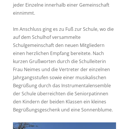
jeder Einzelne innerhalb einer Gemeinschaft
einnimmt.
Im Anschluss ging es zu Fuß zur Schule, wo die
auf dem Schulhof versammelte
Schulgemeinschaft den neuen Mitgliedern
einen herzlichen Empfang bereitete. Nach
kurzen Grußworten durch die Schulleiterin
Frau Neimes und die Vertreter der einzelnen
Jahrgangsstufen sowie einer musikalischen
Begrüßung durch das Instrumentalensemble
der Schule überreichten die Seniorpatinnen
den Kindern der beiden Klassen ein kleines
Begrüßungsgeschenk und eine Sonnenblume.