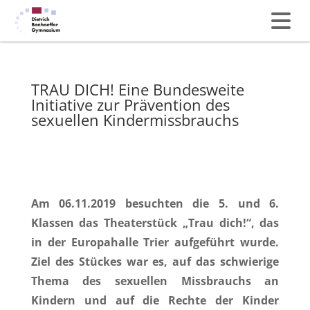
TRAU DICH! Eine Bundesweite
Initiative zur Prävention des
sexuellen Kindermissbrauchs
Am 06.11.2019 besuchten die 5. und 6.
Klassen das Theaterstück „Trau dich!“, das
in der Europahalle Trier aufgeführt wurde.
Ziel des Stückes war es, auf das schwierige
Thema des sexuellen Missbrauchs an
Kindern und auf die Rechte der Kinder