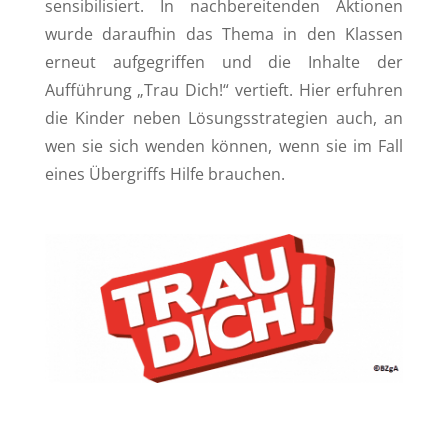
sensibilisiert. In nachbereitenden Aktionen
wurde daraufhin das Thema in den Klassen
erneut aufgegriffen und die Inhalte der
Aufführung „Trau Dich!“ vertieft. Hier erfuhren
die Kinder neben Lösungsstrategien auch, an
wen sie sich wenden können, wenn sie im Fall
eines Übergriffs Hilfe brauchen.
Alle Neuigkeiten