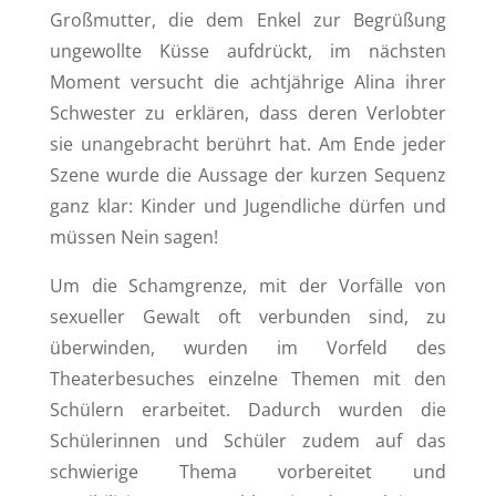
Großmutter, die dem Enkel zur Begrüßung
ungewollte Küsse aufdrückt, im nächsten
Moment versucht die achtjährige Alina ihrer
Schwester zu erklären, dass deren Verlobter
sie unangebracht berührt hat. Am Ende jeder
Szene wurde die Aussage der kurzen Sequenz
ganz klar: Kinder und Jugendliche dürfen und
müssen Nein sagen!
Um die Schamgrenze, mit der Vorfälle von
sexueller Gewalt oft verbunden sind, zu
überwinden, wurden im Vorfeld des
Theaterbesuches einzelne Themen mit den
Schülern erarbeitet. Dadurch wurden die
Schülerinnen und Schüler zudem auf das
schwierige Thema vorbereitet und