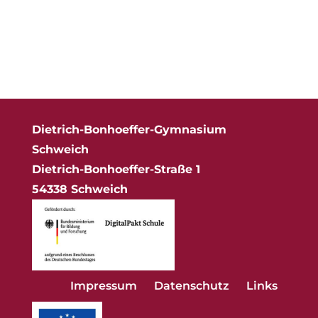
Dietrich-Bonhoeffer-Gymnasium
Schweich
Dietrich-Bonhoeffer-Straße 1
54338 Schweich
Impressum
Datenschutz
Links