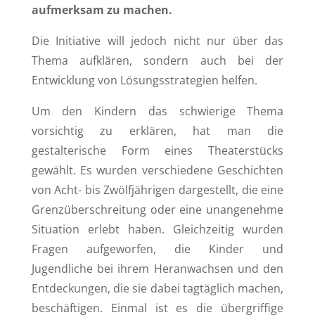
aufmerksam zu machen.
Die Initiative will jedoch nicht nur über das
Thema aufklären, sondern auch bei der
Entwicklung von Lösungsstrategien helfen.
Um den Kindern das schwierige Thema
vorsichtig zu erklären, hat man die
gestalterische Form eines Theaterstücks
gewählt. Es wurden verschiedene Geschichten
von Acht- bis Zwölfjährigen dargestellt, die eine
Grenzüberschreitung oder eine unangenehme
Situation erlebt haben. Gleichzeitig wurden
Fragen aufgeworfen, die Kinder und
Jugendliche bei ihrem Heranwachsen und den
Entdeckungen, die sie dabei tagtäglich machen,
beschäftigen. Einmal ist es die übergriffige