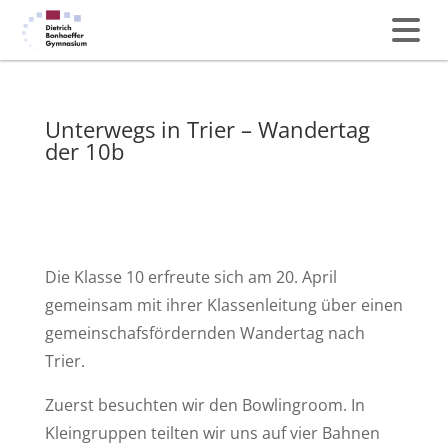
Unterwegs in Trier – Wandertag
der 10b
Die Klasse 10 erfreute sich am 20. April
gemeinsam mit ihrer Klassenleitung über einen
gemeinschafsfördernden Wandertag nach
Trier.
Zuerst besuchten wir den Bowlingroom. In
Kleingruppen teilten wir uns auf vier Bahnen