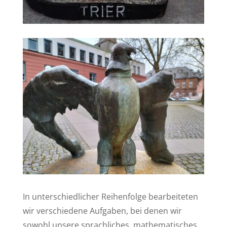
In unterschiedlicher Reihenfolge bearbeiteten
wir verschiedene Aufgaben, bei denen wir
sowohl unsere sprachliches, mathematisches,