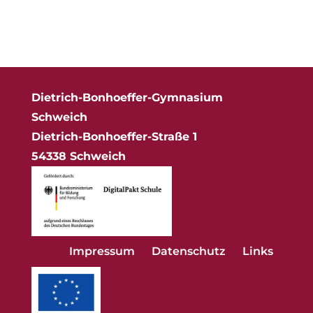
Dietrich-Bonhoeffer-Gymnasium
Schweich
Dietrich-Bonhoeffer-Straße 1
54338 Schweich
Impressum
Datenschutz
Links