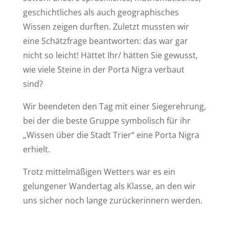
geschichtliches als auch geographisches
Wissen zeigen durften. Zuletzt mussten wir
eine Schätzfrage beantworten: das war gar
nicht so leicht! Hättet Ihr/ hätten Sie gewusst,
wie viele Steine in der Porta Nigra verbaut
sind?
Wir beendeten den Tag mit einer Siegerehrung,
bei der die beste Gruppe symbolisch für ihr
„Wissen über die Stadt Trier“ eine Porta Nigra
erhielt.
Trotz mittelmäßigen Wetters war es ein
gelungener Wandertag als Klasse, an den wir
uns sicher noch lange zurückerinnern werden.