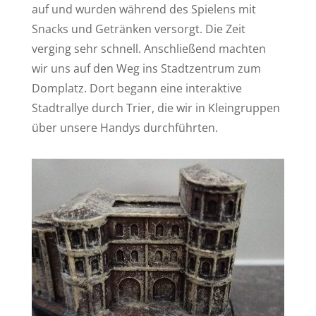
auf und wurden während des Spielens mit
Snacks und Getränken versorgt. Die Zeit
verging sehr schnell. Anschließend machten
wir uns auf den Weg ins Stadtzentrum zum
Domplatz. Dort begann eine interaktive
Stadtrallye durch Trier, die wir in Kleingruppen
über unsere Handys durchführten.