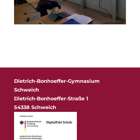
Dietrich-Bonhoeffer-Gymnasium
Schweich
Dietrich-Bonhoeffer-Straße 1
54338 Schweich