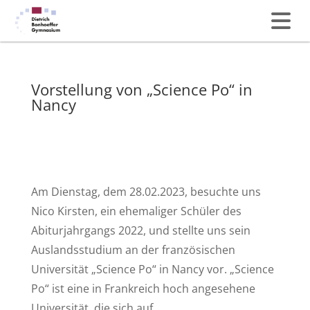
Vorstellung von „Science Po“ in
Nancy
Am Dienstag, dem 28.02.2023, besuchte uns
Nico Kirsten, ein ehemaliger Schüler des
Abiturjahrgangs 2022, und stellte uns sein
Auslandsstudium an der französischen
Universität „Science Po“ in Nancy vor. „Science
Po“ ist eine in Frankreich hoch angesehene
Universität, die sich auf