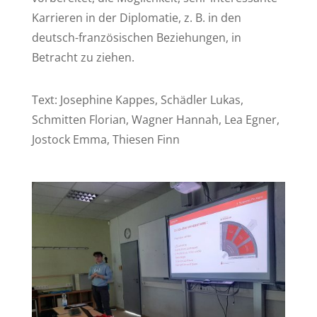
Karrieren in der Diplomatie, z. B. in den
deutsch-französischen Beziehungen, in
Betracht zu ziehen.
Text:
Josephine Kappes, Schädler Lukas,
Schmitten Florian, Wagner Hannah, Lea Egner,
Jostock Emma, Thiesen Finn