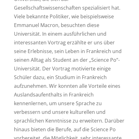
Gesellschaftswissenschaften spezialisiert hat.
Viele bekannte Politiker, wie beispielsweise
Emmanuel Macron, besuchten diese
Universität. In einem ausführlichen und
interessanten Vortrag erzählte er uns über
seine Erlebnisse, sein Leben in Frankreich und
seinen Alltag als Student an der „Science Po“-
Universität.
Der Vortrag motivierte einige
Schüler dazu, ein Studium in Frankreich
aufzunehmen. Wir konnten alle Vorteile eines
Auslandsaufenthalts in Frankreich
kennenlernen, um unsere Sprache zu
verbessern und unsere kulturellen und
sprachlichen Kenntnisse zu erweitern. Darüber
hinaus bieten die Berufe, auf die Science Po
vorbereitet, die Möglichkeit, sehr interessante