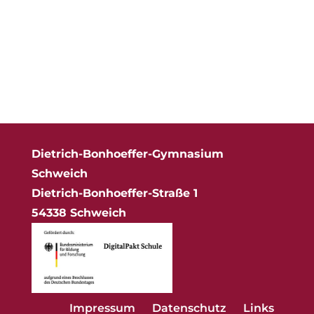
Alle Neuigkeiten
Dietrich-Bonhoeffer-Gymnasium
Schweich
Dietrich-Bonhoeffer-Straße 1
54338 Schweich
Impressum
Datenschutz
Links