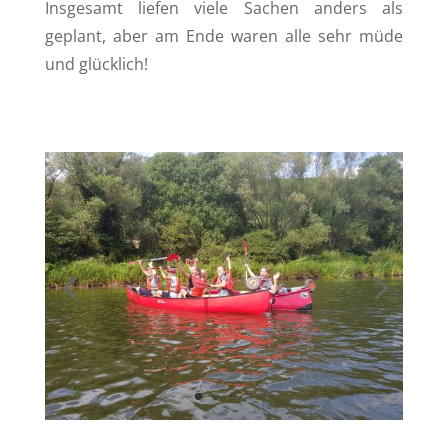
Insgesamt liefen viele Sachen anders als
geplant, aber am Ende waren alle sehr müde
und glücklich!