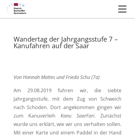
Wandertag der Jahrgangsstufe 7 –
Kanufahren auf der Saar
Von Hannah Mattes und Frieda Schu (7a)
Am 29.08.2019 fuhren wir, die siebte
Jahrgangsstufe, mit dem Zug von Schweich
nach Schoden. Dort angekommen gingen wir
zum Kanuverleih
Kanu SaarFari
. Zunächst
wurde uns erklärt, wie wir uns verhalten sollen.
Mit einer Karte und einem Paddel in der Hand