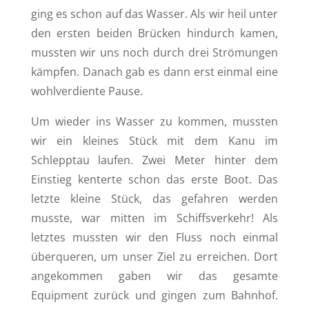
ging es schon auf das Wasser. Als wir heil unter
den ersten beiden Brücken hindurch kamen,
mussten wir uns noch durch drei Strömungen
kämpfen. Danach gab es dann erst einmal eine
wohlverdiente Pause.
Um wieder ins Wasser zu kommen, mussten
wir ein kleines Stück mit dem Kanu im
Schlepptau laufen. Zwei Meter hinter dem
Einstieg kenterte schon das erste Boot. Das
letzte kleine Stück, das gefahren werden
musste, war mitten im Schiffsverkehr! Als
letztes mussten wir den Fluss noch einmal
überqueren, um unser Ziel zu erreichen. Dort
angekommen gaben wir das gesamte
Equipment zurück und gingen zum Bahnhof.