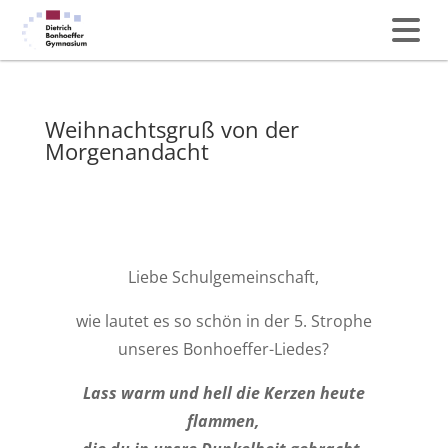
Weihnachtsgruß von der
Morgenandacht
Liebe Schulgemeinschaft,
wie lautet es so schön in der 5. Strophe
unseres Bonhoeffer-Liedes?
Lass warm und hell die Kerzen heute
flammen,