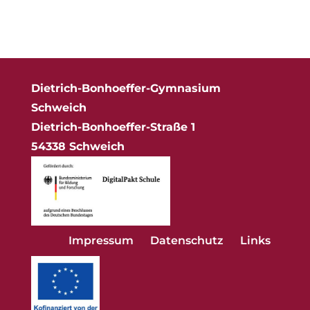
Dietrich-Bonhoeffer-Gymnasium
Schweich
Dietrich-Bonhoeffer-Straße 1
54338 Schweich
Impressum
Datenschutz
Links