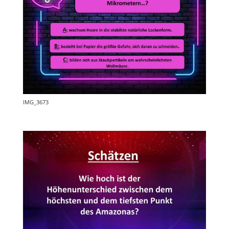
IMG_3673