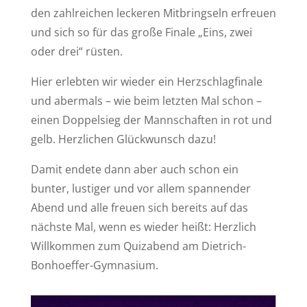
den zahlreichen leckeren Mitbringseln erfreuen
und sich so für das große Finale „Eins, zwei
oder drei“ rüsten.
Hier erlebten wir wieder ein Herzschlagfinale
und abermals – wie beim letzten Mal schon –
einen Doppelsieg der Mannschaften in rot und
gelb. Herzlichen Glückwunsch dazu!
Damit endete dann aber auch schon ein
bunter, lustiger und vor allem spannender
Abend und alle freuen sich bereits auf das
nächste Mal, wenn es wieder heißt: Herzlich
Willkommen zum Quizabend am Dietrich-
Bonhoeffer-Gymnasium.