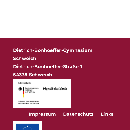
Dietrich-Bonhoeffer-Gymnasium
Schweich
Dietrich-Bonhoeffer-Straße 1
54338 Schweich
Impressum
Datenschutz
Links