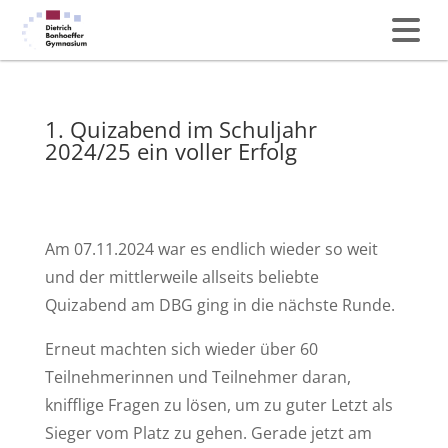
1. Quizabend im Schuljahr
2024/25 ein voller Erfolg
Am 07.11.2024 war es endlich wieder so weit
und der mittlerweile allseits beliebte
Quizabend am DBG ging in die nächste Runde.
Erneut machten sich wieder über 60
Teilnehmerinnen und Teilnehmer daran,
knifflige Fragen zu lösen, um zu guter Letzt als
Sieger vom Platz zu gehen. Gerade jetzt am