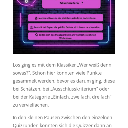
Los ging es mit dem Klassiker „Wer weiß denn
sowas?“. Schon hier konnten viele Punkte
gesammelt werden, bevor es darum ging, diese
bei Schätzen, bei „Ausschlusskriterium“ oder
bei der Kategorie „Einfach, zweifach, dreifach“
zu vervielfachen.
In den kleinen Pausen zwischen den einzelnen
Quizrunden konnten sich die Quizzer dann an