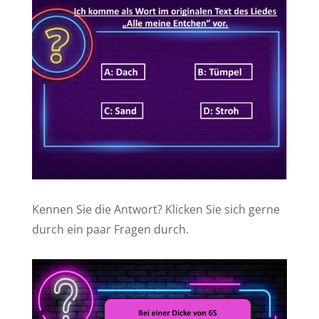
Kennen Sie die Antwort? Klicken Sie sich gerne
durch ein paar Fragen durch.