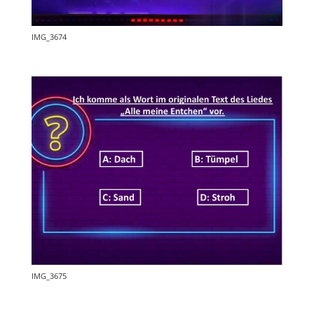
IMG_3674
IMG_3675