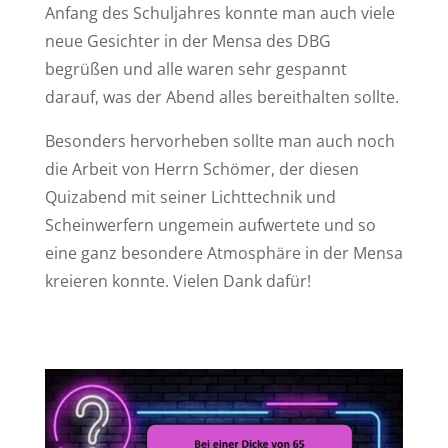
Anfang des Schuljahres konnte man auch viele
neue Gesichter in der Mensa des DBG
begrüßen und alle waren sehr gespannt
darauf, was der Abend alles bereithalten sollte.
Besonders hervorheben sollte man auch noch
die Arbeit von Herrn Schömer, der diesen
Quizabend mit seiner Lichttechnik und
Scheinwerfern ungemein aufwertete und so
eine ganz besondere Atmosphäre in der Mensa
kreieren konnte. Vielen Dank dafür!