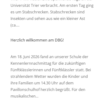
Universität Trier verbracht. Am ersten Tag ging
es um Stabschrecken. Stabschrecken sind
Insekten und sehen aus wie ein kleiner Ast
(ca....
Herzlich willkommen am DBG!
Am 18. Juni 2026 fand an unserer Schule der
Kennenlernnachmittag für die zukünftigen
Fünftklässlerinnen und Fünftklässler statt. Bei
strahlendem Wetter wurden die Kinder und
ihre Familien um 14.30 Uhr auf dem
Pavillonschulhof herzlich begrüßt. Für den
musikalischen...