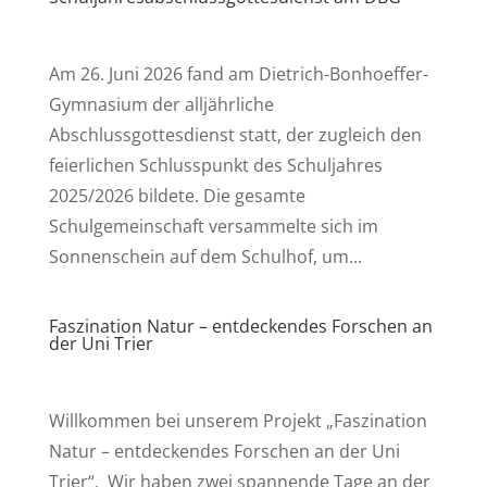
Am 26. Juni 2026 fand am Dietrich-Bonhoeffer-
Gymnasium der alljährliche
Abschlussgottesdienst statt, der zugleich den
feierlichen Schlusspunkt des Schuljahres
2025/2026 bildete. Die gesamte
Schulgemeinschaft versammelte sich im
Sonnenschein auf dem Schulhof, um...
Faszination Natur – entdeckendes Forschen an
der Uni Trier
Willkommen bei unserem Projekt „Faszination
Natur – entdeckendes Forschen an der Uni
Trier“. Wir haben zwei spannende Tage an der