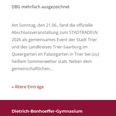
DBG mehrfach ausgezeichnet
Am Sonntag, den 21.06., fand die offizielle
Abschlussveranstaltung zum STADTRADELN
2026 als gemeinsames Event der Stadt Trier
und des Landkreises Trier-Saarburg im
Queergarten im Palastgarten in Trier bei (zu)
heißem Sommerwetter statt. Neben dem
gemeinschaftlichen...
« Ältere Einträge
Dietrich-Bonhoeffer-Gymnasium