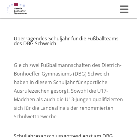
Überragendes Schuljahr für die Fußballteams
des DBG Schweich
Gleich zwei Fußballmannschaften des Dietrich-
Bonhoeffer-Gymnasiums (DBG) Schweich
haben in diesem Schuljahr für sportliche
Ausrufezeichen gesorgt. Sowohl die U17-
Mädchen als auch die U13-Jungen qualifizierten
sich für die Landesfinals der renommierten
Schulwettbewerbe...
Schuljahresabschlussgottesdienst am DBG