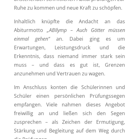
Ruhe zu kommen und neue Kraft zu schöpfen.
Inhaltlich knüpfte die Andacht an das
Abiturmotto
„ABIlymp – Auch Götter müssen
einmal gehen“
an. Dabei ging es um
Erwartungen, Leistungsdruck und die
Erkenntnis, dass niemand immer stark sein
muss – und dass es gut ist, Grenzen
anzunehmen und Vertrauen zu wagen.
Im Anschluss konten die Schülerinnen und
Schüler einen persönlichen Prüfungssegen
empfangen. Viele nahmen dieses Angebot
freiwillig an und ließen sich den Segen
zusprechen – als Zeichen der Ermutigung,
Stärkung und Begleitung auf dem Weg durch