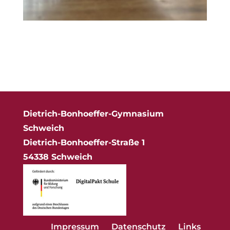
Dietrich-Bonhoeffer-Gymnasium
Schweich
Dietrich-Bonhoeffer-Straße 1
54338 Schweich
Impressum
Datenschutz
Links