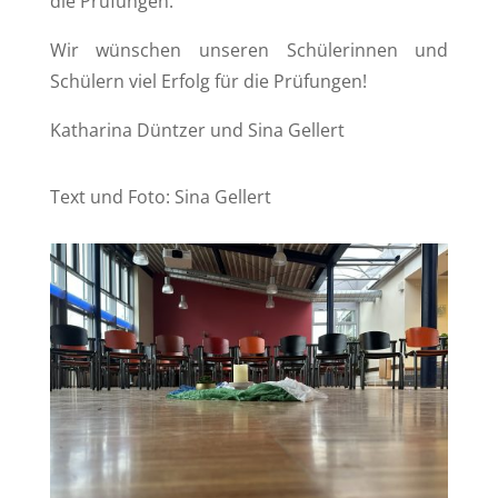
die Prüfungen.
Wir wünschen unseren Schülerinnen und
Schülern viel Erfolg für die Prüfungen!
Katharina Düntzer und Sina Gellert
Text und Foto: Sina Gellert