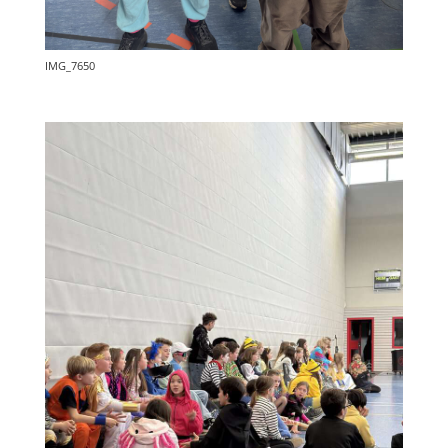
IMG_7650