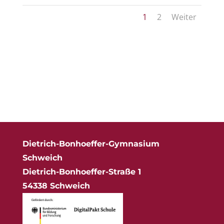
1
2
Weiter
Dietrich-Bonhoeffer-Gymnasium
Schweich
Dietrich-Bonhoeffer-Straße 1
54338 Schweich