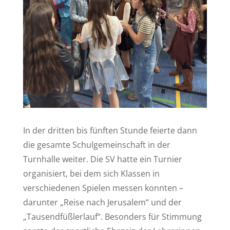
In der dritten bis fünften Stunde feierte dann
die gesamte Schulgemeinschaft in der
Turnhalle weiter. Die SV hatte ein Turnier
organisiert, bei dem sich Klassen in
verschiedenen Spielen messen konnten –
darunter „Reise nach Jerusalem“ und der
„Tausendfüßlerlauf“. Besonders für Stimmung