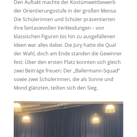
Den Auftakt machte der Kostümwettbewerb
der Orientierungsstufe in der großen Mensa.
Die Schülerinnen und Schüler präsentierten
ihre fantasievollen Verkleidungen – von
klassischen Figuren bis hin zu ausgefallenen
Ideen war alles dabei. Die Jury hatte die Qual
der Wahl, doch am Ende standen die Gewinner
fest: Über den ersten Platz konnten sich gleich
zwei Beiträge freuen: Der „Ballermann-Squad“
sowie zwei Schülerinnen, die als Sonne und
Mond glänzten, teilten sich den Sieg.