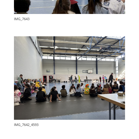
IMG_7643
IMG_7642_4593