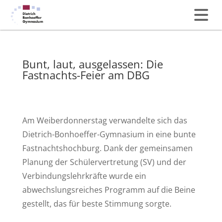
Bunt, laut, ausgelassen: Die
Fastnachts-Feier am DBG
Am Weiberdonnerstag verwandelte sich das
Dietrich-Bonhoeffer-Gymnasium in eine bunte
Fastnachtshochburg. Dank der gemeinsamen
Planung der Schülervertretung (SV) und der
Verbindungslehrkräfte wurde ein
abwechslungsreiches Programm auf die Beine
gestellt, das für beste Stimmung sorgte.