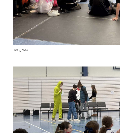
IMG_7644