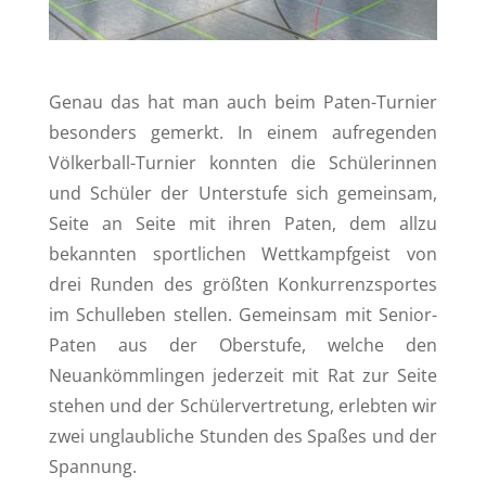
Genau das hat man auch beim Paten-Turnier
besonders gemerkt. In einem aufregenden
Völkerball-Turnier konnten die Schülerinnen
und Schüler der Unterstufe sich gemeinsam,
Seite an Seite mit ihren Paten, dem allzu
bekannten sportlichen Wettkampfgeist von
drei Runden des größten Konkurrenzsportes
im Schulleben stellen. Gemeinsam mit Senior-
Paten aus der Oberstufe, welche den
Neuankömmlingen jederzeit mit Rat zur Seite
stehen und der Schülervertretung, erlebten wir
zwei unglaubliche Stunden des Spaßes und der
Spannung.