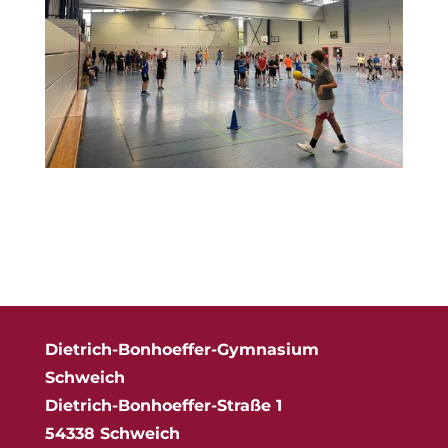
Dietrich-Bonhoeffer-Gymnasium
Schweich
Dietrich-Bonhoeffer-Straße 1
54338 Schweich