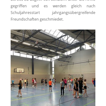
gegriffen und es werden gleich nach
Schuljahresstart jahrgangsübergreifende
Freundschaften geschmiedet.