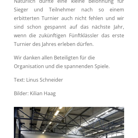
Natürlich durfte eine kleine Belohnung für
Sieger und Teilnehmer nach so einem
erbitterten Turnier auch nicht fehlen und wir
sind schon gespannt auf das nächste Jahr,
wenn die zukünftigen Fünftklässler das erste
Turnier des Jahres erleben dürfen.
Wir danken allen Beteiligten für die
Organisation und die spannenden Spiele.
Text: Linus Schneider
Bilder: Kilian Haag