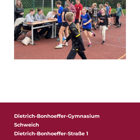
Dietrich-Bonhoeffer-Gymnasium
Schweich
Dietrich-Bonhoeffer-Straße 1