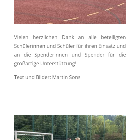
Vielen herzlichen Dank an alle beteiligten
Schülerinnen und Schüler für ihren Einsatz und
an die Spenderinnen und Spender für die
großartige Unterstützung!
Text und Bilder: Martin Sons