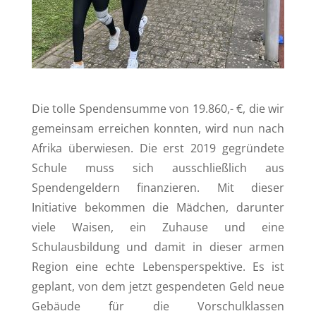
Die tolle Spendensumme von 19.860,- €, die wir
gemeinsam erreichen konnten, wird nun nach
Afrika überwiesen. Die erst 2019 gegründete
Schule muss sich ausschließlich aus
Spendengeldern finanzieren. Mit dieser
Initiative bekommen die Mädchen, darunter
viele Waisen, ein Zuhause und eine
Schulausbildung und damit in dieser armen
Region eine echte Lebensperspektive. Es ist
geplant, von dem jetzt gespendeten Geld neue
Gebäude für die Vorschulklassen