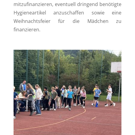
mitzufinanzieren, eventuell dringend benötigte
Hygieneartikel anzuschaffen sowie eine
Weihnachtsfeier für die Mädchen zu
finanzieren.