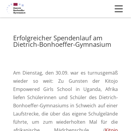
Erfolgreicher Spendenlauf am
Dietrich-Bonhoeffer-Gymnasium
Am Dienstag, den 30.09. war es turnusgemäß
wieder so weit: Zu Gunsten der Kitojo
Empowered Girls School in Uganda, Afrika
liefen Schülerinnen und Schüler des Dietrich-
Bonhoeffer-Gymnasiums in Schweich auf einer
Laufstrecke, die über das eigene Schulgelände
führte, um zum wiederholten Mal für die
afrikanische Mädchenschule (
Kitojo