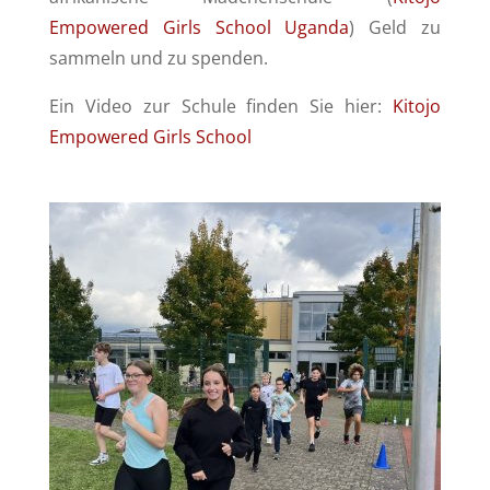
Empowered Girls School Uganda
) Geld zu
sammeln und zu spenden.
Ein Video zur Schule finden Sie hier:
Kitojo
Empowered Girls School