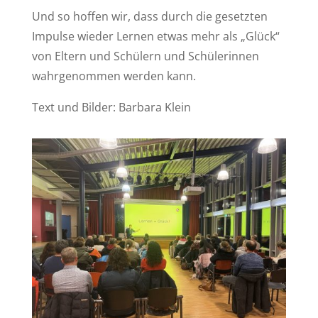
Und so hoffen wir, dass durch die gesetzten
Impulse wieder Lernen etwas mehr als „Glück“
von Eltern und Schülern und Schülerinnen
wahrgenommen werden kann.
Text und Bilder: Barbara Klein