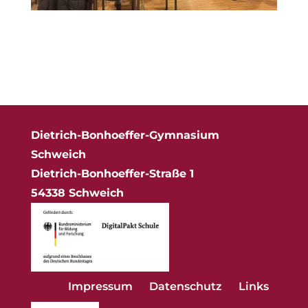
Dietrich-Bonhoeffer-Gymnasium
Schweich
Dietrich-Bonhoeffer-Straße 1
54338 Schweich
Impressum
Datenschutz
Links