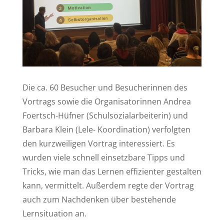
Die ca. 60 Besucher und Besucherinnen des
Vortrags sowie die Organisatorinnen Andrea
Foertsch-Hüfner (Schulsozialarbeiterin) und
Barbara Klein (Lele- Koordination) verfolgten
den kurzweiligen Vortrag interessiert. Es
wurden viele schnell einsetzbare Tipps und
Tricks, wie man das Lernen effizienter gestalten
kann, vermittelt. Außerdem regte der Vortrag
auch zum Nachdenken über bestehende
Lernsituation an.