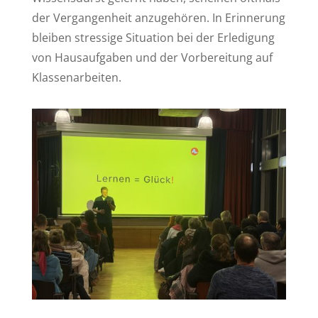
der Vergangenheit anzugehören. In Erinnerung
bleiben stressige Situation bei der Erledigung
von Hausaufgaben und der Vorbereitung auf
Klassenarbeiten.