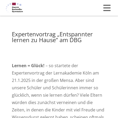
Expertenvortrag „Entspannter
lernen zu Hause“ am DBG
Lernen = Glück!
– so startete der
Expertenvortrag der Lernakademie Köln am
21.1.2025 in der großen Mensa. Aber sind
unsere Schüler und Schülerinnen immer so
glücklich, wenn sie lernen dürfen? Viele Eltern
würden dies zunächst verneinen und die
Zeiten, in denen die Kinder mit viel Freude und
Wissensdurst gelernt haben, scheinen oftmals