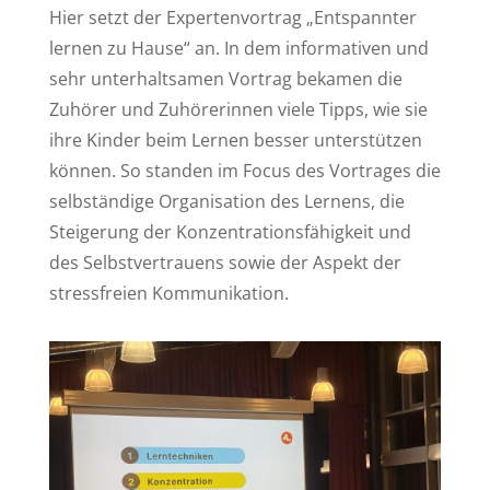
Hier setzt der Expertenvortrag „Entspannter
lernen zu Hause“ an. In dem informativen und
sehr unterhaltsamen Vortrag bekamen die
Zuhörer und Zuhörerinnen viele Tipps, wie sie
ihre Kinder beim Lernen besser unterstützen
können. So standen im Focus des Vortrages die
selbständige Organisation des Lernens, die
Steigerung der Konzentrationsfähigkeit und
des Selbstvertrauens sowie der Aspekt der
stressfreien Kommunikation.