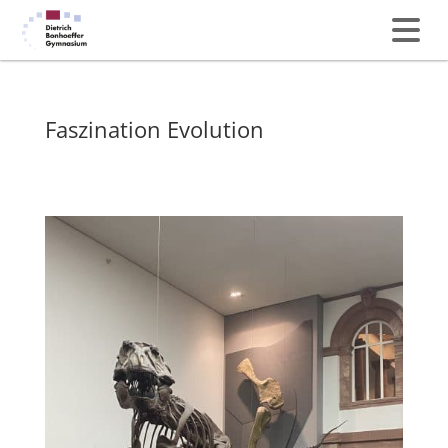
Faszination Evolution