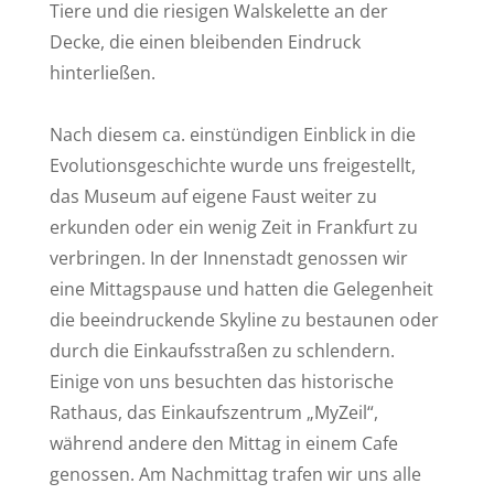
Tiere und die riesigen Walskelette an der
Decke, die einen bleibenden Eindruck
hinterließen.
Nach diesem ca. einstündigen Einblick in die
Evolutionsgeschichte wurde uns freigestellt,
das Museum auf eigene Faust weiter zu
erkunden oder ein wenig Zeit in Frankfurt zu
verbringen. In der Innenstadt genossen wir
eine Mittagspause und hatten die Gelegenheit
die beeindruckende Skyline zu bestaunen oder
durch die Einkaufsstraßen zu schlendern.
Einige von uns besuchten das historische
Rathaus, das Einkaufszentrum „MyZeil“,
während andere den Mittag in einem Cafe
genossen. Am Nachmittag trafen wir uns alle