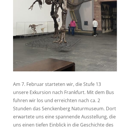
Am 7. Februar starteten wir, die Stufe 13
unsere Exkursion nach Frankfurt. Mit dem Bus
fuhren wir los und erreichten nach ca. 2
Stunden das Senckenberg Naturmuseum. Dort
erwartete uns eine spannende Ausstellung, die
uns einen tiefen Einblick in die Geschichte des