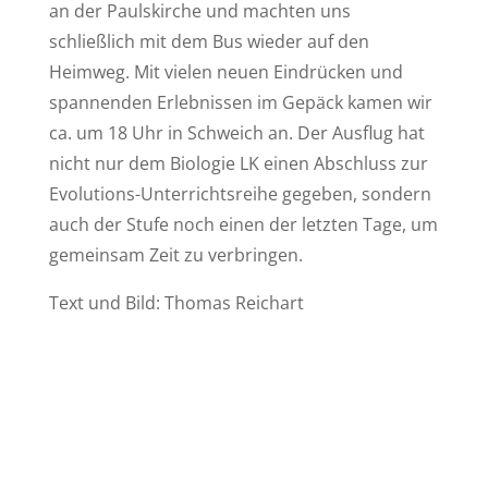
an der Paulskirche und machten uns
schließlich mit dem Bus wieder auf den
Heimweg. Mit vielen neuen Eindrücken und
spannenden Erlebnissen im Gepäck kamen wir
ca. um 18 Uhr in Schweich an. Der Ausflug hat
nicht nur dem Biologie LK einen Abschluss zur
Evolutions-Unterrichtsreihe gegeben, sondern
auch der Stufe noch einen der letzten Tage, um
gemeinsam Zeit zu verbringen.
Text und Bild: Thomas Reichart