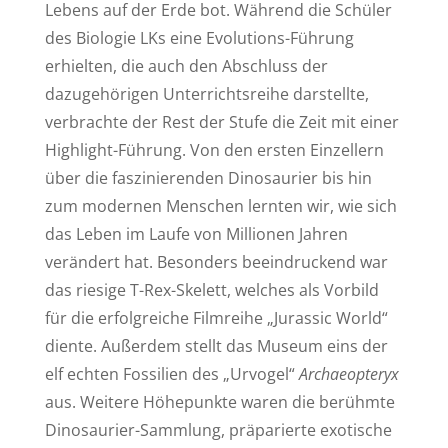
Lebens auf der Erde bot. Während die Schüler
des Biologie LKs eine Evolutions-Führung
erhielten, die auch den Abschluss der
dazugehörigen Unterrichtsreihe darstellte,
verbrachte der Rest der Stufe die Zeit mit einer
Highlight-Führung. Von den ersten Einzellern
über die faszinierenden Dinosaurier bis hin
zum modernen Menschen lernten wir, wie sich
das Leben im Laufe von Millionen Jahren
verändert hat. Besonders beeindruckend war
das riesige T-Rex-Skelett, welches als Vorbild
für die erfolgreiche Filmreihe „Jurassic World“
diente. Außerdem stellt das Museum eins der
elf echten Fossilien des „Urvogel“
Archaeopteryx
aus. Weitere Höhepunkte waren die berühmte
Dinosaurier-Sammlung, präparierte exotische