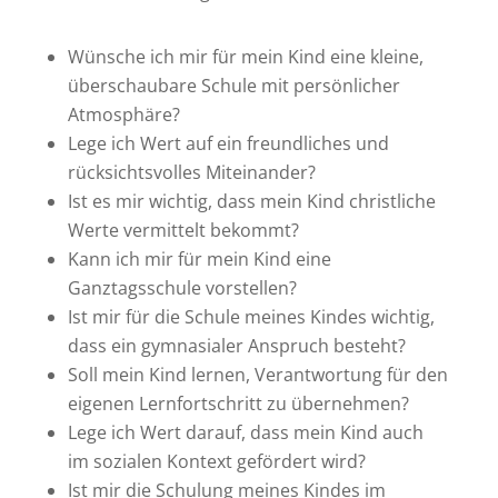
Wünsche ich mir für mein Kind eine kleine,
überschaubare Schule mit persönlicher
Atmosphäre?
Lege ich Wert auf ein freundliches und
rücksichtsvolles Miteinander?
Ist es mir wichtig, dass mein Kind christliche
Werte vermittelt bekommt?
Kann ich mir für mein Kind eine
Ganztagsschule vorstellen?
Ist mir für die Schule meines Kindes wichtig,
dass ein gymnasialer Anspruch besteht?
Soll mein Kind lernen, Verantwortung für den
eigenen Lernfortschritt zu übernehmen?
Lege ich Wert darauf, dass mein Kind auch
im sozialen Kontext gefördert wird?
Ist mir die Schulung meines Kindes im