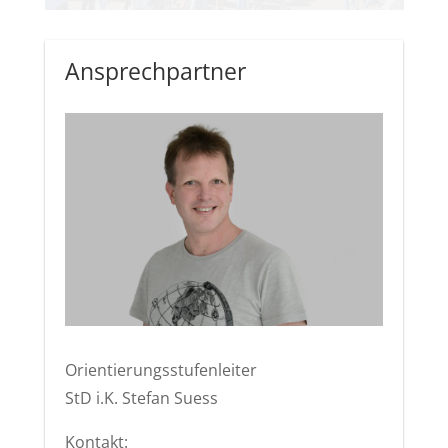
Ansprechpartner
Orientierungsstufenleiter
StD i.K. Stefan Suess
Kontakt: