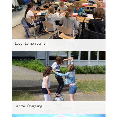
LeLe - Lernen Lernen
Sanfter Übergang