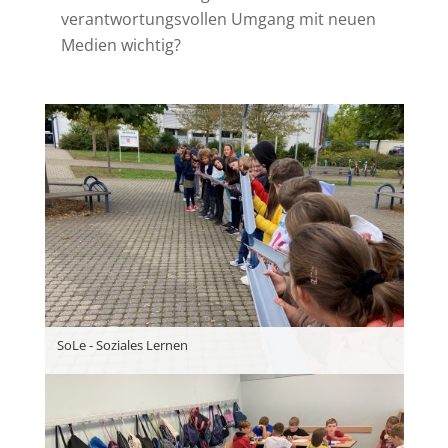
verantwortungsvollen Umgang mit neuen
Medien wichtig?
SoLe - Soziales Lernen