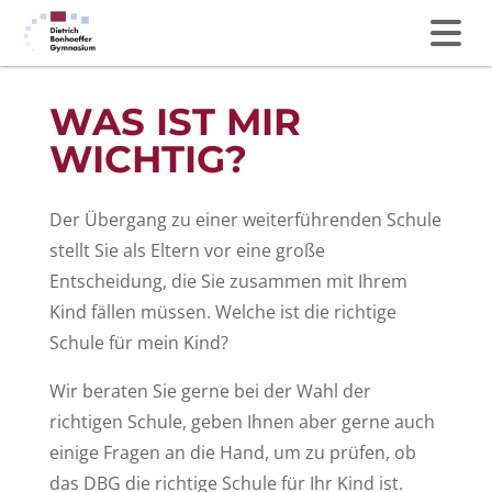
WAS IST MIR
WICHTIG?
Der Übergang zu einer weiterführenden Schule
stellt Sie als Eltern vor eine große
Entscheidung, die Sie zusammen mit Ihrem
Kind fällen müssen. Welche ist die richtige
Schule für mein Kind?
Wir beraten Sie gerne bei der Wahl der
richtigen Schule, geben Ihnen aber gerne auch
einige Fragen an die Hand, um zu prüfen, ob
das DBG die richtige Schule für Ihr Kind ist.