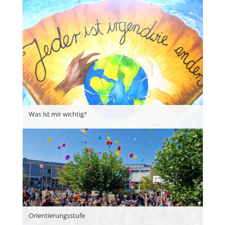
Was ist mir wichtig?
Orientierungsstufe