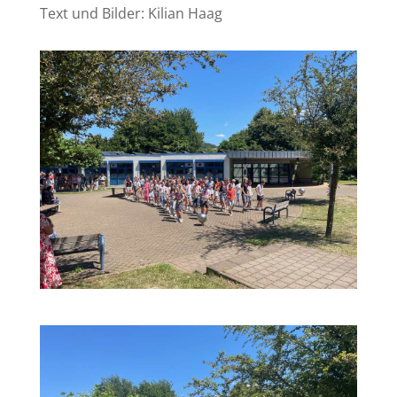
Text und Bilder: Kilian Haag