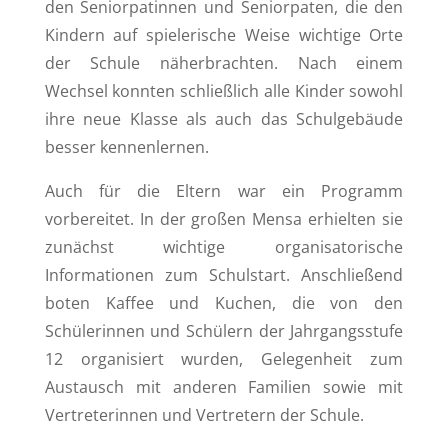
den Seniorpatinnen und Seniorpaten, die den
Kindern auf spielerische Weise wichtige Orte
der Schule näherbrachten. Nach einem
Wechsel konnten schließlich alle Kinder sowohl
ihre neue Klasse als auch das Schulgebäude
besser kennenlernen.
Auch für die Eltern war ein Programm
vorbereitet. In der großen Mensa erhielten sie
zunächst wichtige organisatorische
Informationen zum Schulstart. Anschließend
boten Kaffee und Kuchen, die von den
Schülerinnen und Schülern der Jahrgangsstufe
12 organisiert wurden, Gelegenheit zum
Austausch mit anderen Familien sowie mit
Vertreterinnen und Vertretern der Schule.