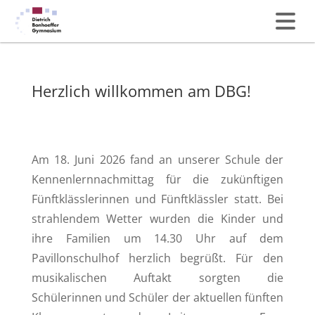
Herzlich willkommen am DBG!
Am 18. Juni 2026 fand an unserer Schule der
Kennenlernnachmittag für die zukünftigen
Fünftklässlerinnen und Fünftklässler statt. Bei
strahlendem Wetter wurden die Kinder und
ihre Familien um 14.30 Uhr auf dem
Pavillonschulhof herzlich begrüßt. Für den
musikalischen Auftakt sorgten die
Schülerinnen und Schüler der aktuellen fünften