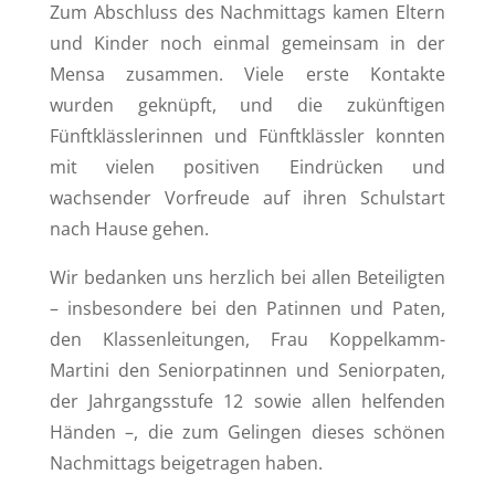
Zum Abschluss des Nachmittags kamen Eltern
und Kinder noch einmal gemeinsam in der
Mensa zusammen. Viele erste Kontakte
wurden geknüpft, und die zukünftigen
Fünftklässlerinnen und Fünftklässler konnten
mit vielen positiven Eindrücken und
wachsender Vorfreude auf ihren Schulstart
nach Hause gehen.
Wir bedanken uns herzlich bei allen Beteiligten
– insbesondere bei den Patinnen und Paten,
den Klassenleitungen, Frau Koppelkamm-
Martini den Seniorpatinnen und Seniorpaten,
der Jahrgangsstufe 12 sowie allen helfenden
Händen –, die zum Gelingen dieses schönen
Nachmittags beigetragen haben.