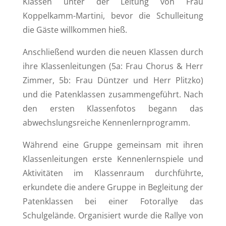
Klassen unter der Leitung von Frau
Koppelkamm-Martini, bevor die Schulleitung
die Gäste willkommen hieß.
Anschließend wurden die neuen Klassen durch
ihre Klassenleitungen (5a: Frau Chorus & Herr
Zimmer, 5b: Frau Düntzer und Herr Plitzko)
und die Patenklassen zusammengeführt. Nach
den ersten Klassenfotos begann das
abwechslungsreiche Kennenlernprogramm.
Während eine Gruppe gemeinsam mit ihren
Klassenleitungen erste Kennenlernspiele und
Aktivitäten im Klassenraum durchführte,
erkundete die andere Gruppe in Begleitung der
Patenklassen bei einer Fotorallye das
Schulgelände. Organisiert wurde die Rallye von