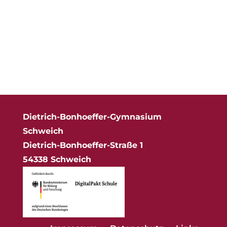
Dietrich-Bonhoeffer-Gymnasium
Schweich
Dietrich-Bonhoeffer-Straße 1
54338 Schweich