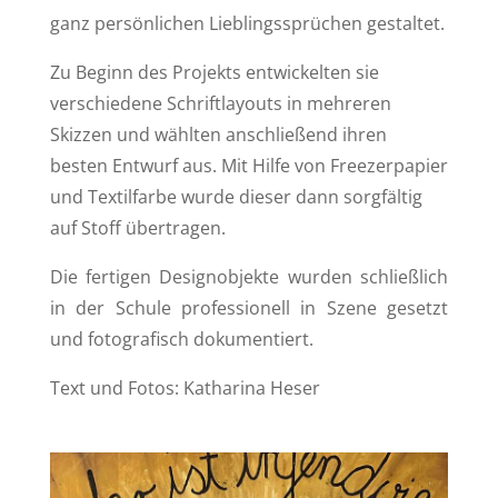
ganz persönlichen Lieblingssprüchen gestaltet.
Zu Beginn des Projekts entwickelten sie
verschiedene Schriftlayouts in mehreren
Skizzen und wählten anschließend ihren
besten Entwurf aus. Mit Hilfe von Freezerpapier
und Textilfarbe wurde dieser dann sorgfältig
auf Stoff übertragen.
Die fertigen Designobjekte wurden schließlich
in der Schule professionell in Szene gesetzt
und fotografisch dokumentiert.
Text und Fotos: Katharina Heser