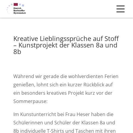
Kreative Lieblingssprüche auf Stoff
– Kunstprojekt der Klassen 8a und
8b
Während wir gerade die wohlverdienten Ferien
genießen, lohnt sich ein kurzer Rückblick auf
ein besonders kreatives Projekt kurz vor der
Sommerpause:
Im Kunstunterricht bei Frau Heser haben die
Schülerinnen und Schüler der Klassen 8a und
8b individuelle T-Shirts und Taschen mit ihren