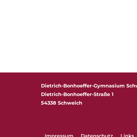
Dietrich-Bonhoeffer-Gymnasium Sch
Dietrich-Bonhoeffer-Straße 1
54338 Schweich
Impressum
Datenschutz
Links