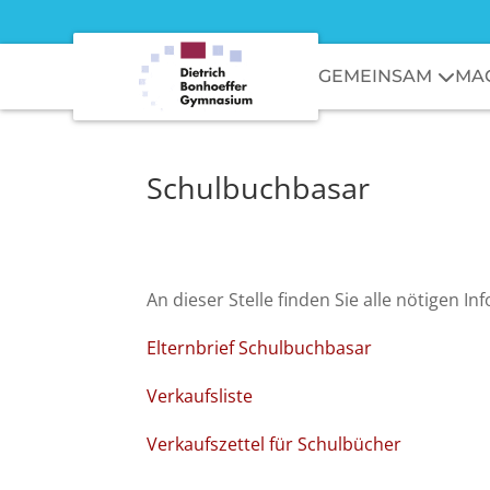
GEMEINSAM
MA
Schulbuchbasar
An dieser Stelle finden Sie alle nötigen
Elternbrief Schulbuchbasar
Verkaufsliste
Verkaufszettel für Schulbücher